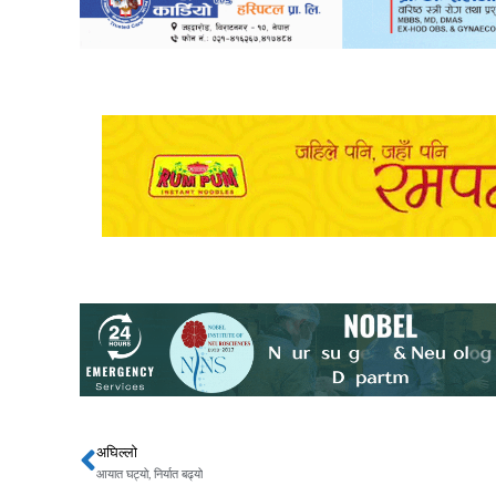
अघिल्लो
Prev
आयात घट्यो, निर्यात बढ्यो