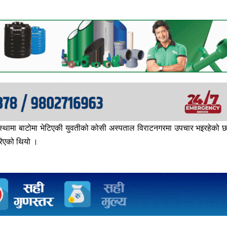
वस्थामा बाटोमा भेटिएकी युवतीको कोसी अस्पताल विराटनगरमा उपचार भइरहेको 
गरिएको थियो ।