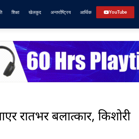
ति
शिक्षा
खेलकुद
अन्तर्राष्ट्रिय
आर्थिक
YouTube
ुवाएर रातभर बलात्कार, किशोरी