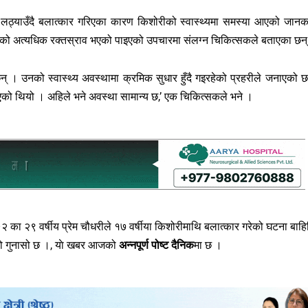
र लठ्याउँदै बलात्कार गरिएका कारण किशोरीको स्वास्थ्यमा समस्या आएको जानक
ीको अत्यधिक रक्तस्राव भएको पाइएको उपचारमा संलग्न चिकित्सकले बताएका छन
 । उनको स्वास्थ्य अवस्थामा क्रमिक सुधार हुँदै गइरहेको प्रहरीले जनाएको 
भएको थियो । अहिले भने अवस्था सामान्य छ,’ एक चिकित्सकले भने ।
 का २९ वर्षीय प्रेम चौधरीले १७ वर्षीया किशोरीमाथि बलात्कार गरेको घटना बाहि
यको गुनासो छ ।, याे खबर आजको
अन्नपूर्ण पोष्ट दैनिक
मा छ ।