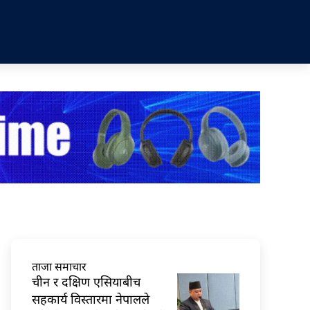
ताजा समाचार
चीन र दक्षिण एसियाबीच
सहकार्य विस्तारमा नेपालले