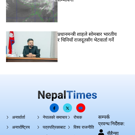
प्रधानमन्त्री शाहले सोमबार भारतीय
र चिनियाँ राजदूतसँग भेटवार्ता गर्ने
सम्पर्क
अन्तर्वार्ता
नेपालको समाचार
रोचक
प्रवन्ध निर्देशक:
अन्तर्राष्ट्रिय
पत्रपत्रिकाबाट
विश्व राजनीति
सैहैन्सा