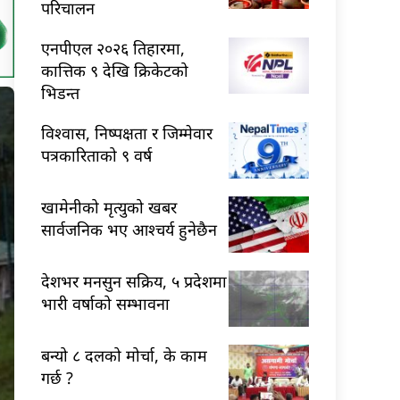
परिचालन
एनपीएल २०२६ तिहारमा,
कात्तिक ९ देखि क्रिकेटको
भिडन्त
विश्वास, निष्पक्षता र जिम्मेवार
पत्रकारिताको ९ वर्ष
खामेनीको मृत्युको खबर
सार्वजनिक भए आश्चर्य हुनेछैन
देशभर मनसुन सक्रिय, ५ प्रदेशमा
भारी वर्षाको सम्भावना
बन्यो ८ दलको मोर्चा, के काम
गर्छ ?