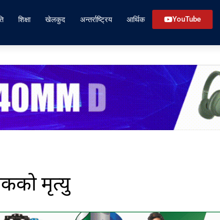
ति
शिक्षा
खेलकुद
अन्तर्राष्ट्रिय
आर्थिक
YouTube
कको मृत्यु