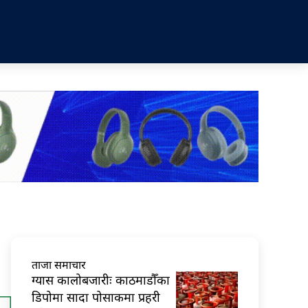
ताजा समाचार
ग्यास कालोबजारीः काठमाडौँका
डिपोमा सादा पोसाकमा प्रहरी