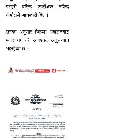
प्रहरी वरिष्ठ उपरीक्षक नविन्द
अर्यालले जानकारी दिए ।
उनका अनुसार जिल्ला अदालतबाट
म्याद थप गरी आवश्यक अनुसन्धान
भइरहेको छ ।