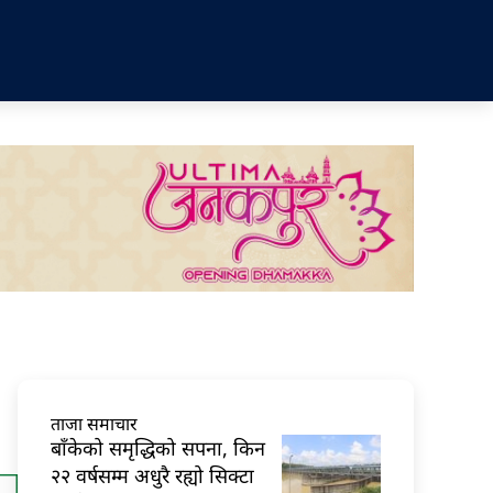
ताजा समाचार
बाँकेको समृद्धिको सपना, किन
२२ वर्षसम्म अधुरै रह्यो सिक्टा