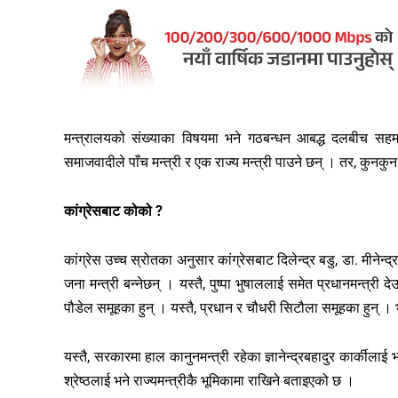
मन्त्रालयको संख्याका विषयमा भने गठबन्धन आबद्ध दलबीच स
समाजवादीले पाँच मन्त्री र एक राज्य मन्त्री पाउने छन् । तर, कुनकुन
कांग्रेसबाट कोको ?
कांग्रेस उच्च स्रोतका अनुसार कांग्रेसबाट दिलेन्द्र बडु, डा. मीनेन्
जना मन्त्री बन्नेछन् । यस्तै, पुष्पा भुषाललाई समेत प्रधानमन्त्री दे
पौडेल समूहका हुन् । यस्तै, प्रधान र चौधरी सिटौला समूहका हुन् । 
यस्तै, सरकारमा हाल कानुनमन्त्री रहेका ज्ञानेन्द्रबहादुर कार्कीलाई भ
श्रेष्ठलाई भने राज्यमन्त्रीकै भूमिकामा राखिने बताइएको छ ।