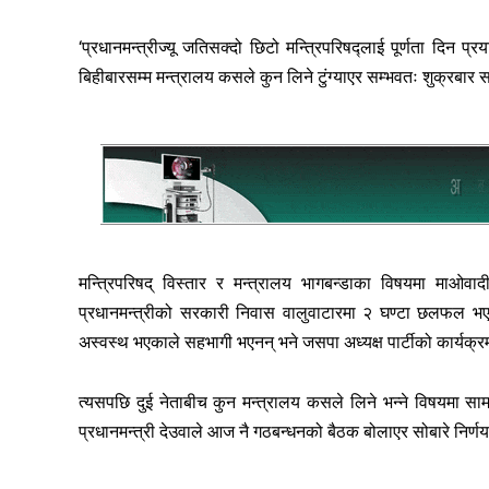
‘प्रधानमन्त्रीज्यू जतिसक्दो छिटो मन्त्रिपरिषद्लाई पूर्णता दिन प्
बिहीबारसम्म मन्त्रालय कसले कुन लिने टुंग्याएर सम्भवतः शुक्रबार सरक
मन्त्रिपरिषद् विस्तार र मन्त्रालय भागबन्डाका विषयमा माओवादी
प्रधानमन्त्रीको सरकारी निवास वालुवाटारमा २ घण्टा छलफल 
अस्वस्थ भएकाले सहभागी भएनन् भने जसपा अध्यक्ष पार्टीको कार्यक्
त्यसपछि दुई नेताबीच कुन मन्त्रालय कसले लिने भन्ने विषयमा
प्रधानमन्त्री देउवाले आज नै गठबन्धनको बैठक बोलाएर सोबारे निर्णय 