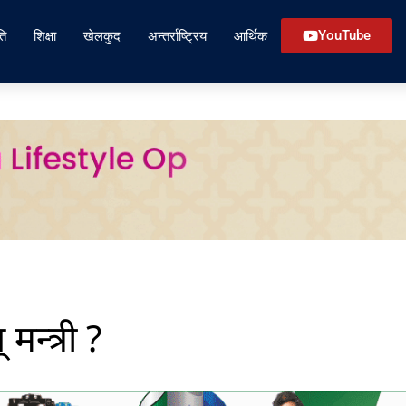
ति
शिक्षा
खेलकुद
अन्तर्राष्ट्रिय
आर्थिक
YouTube
न्त्री ?