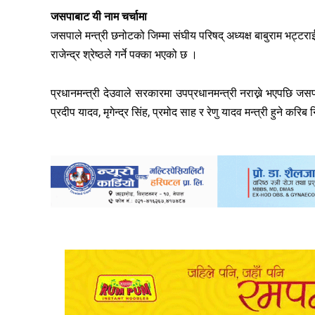
जसपाबाट यी नाम चर्चामा
जसपाले मन्त्री छनोटको जिम्मा संघीय परिषद् अध्यक्ष बाबुराम भट्टर
राजेन्द्र श्रेष्ठले गर्ने पक्का भएको छ ।
प्रधानमन्त्री देउवाले सरकारमा उपप्रधानमन्त्री नराख्ने भएपछि जसपा
प्रदीप यादव, मृगेन्द्र सिंह, प्रमोद साह र रेणु यादव मन्त्री हुने करि