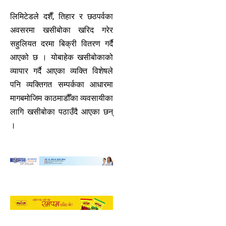
लिमिटेडले दशैँ, तिहार र छठपर्वका
अवसरमा खसीबोका खरिद गरेर
सहुलियत दरमा बिक्री वितरण गर्दै
आएको छ । योबाहेक खसीबोकाको
व्यापार गर्दै आएका व्यक्ति विशेषले
पनि व्यक्तिगत सम्पर्कका आधारमा
मागबमोजिम काठमाडौँका व्यवसायीका
लागि खसीबोका पठाउँदै आएका छन्
।