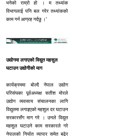
भनेको राम्रो हो । म तथ्यांक
विभागलाई पनि बल गरेर तथ्यांकको
काम गर्न आग्रह गर्दछु ।’
उद्योगमा लगाएको विद्युत महसुल
घटाउन उद्योगीको माग
कार्यक्रममा बोल्दै नेपाल उद्योग
परिसंघका पूर्वअध्यक्ष सतीश मोरले
उद्योग व्यवसाय संचालनका लागि
विद्युतमा लगाइएको महशुल दर घटाउन
सरकारसँग माग गरे । उनले विद्युत
महशुल घटाउने काम सरकारले गरे
नेपालको निर्यात व्यापार समेत बढेर