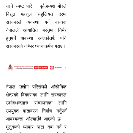
जाने स्पष्ट पारे । पूर्वअध्यक्ष मोरले
विद्युत महशुल सहुलियत दरमा
सरकारले व्यवस्था गर्न नसक्दा
नेपालले आयातित बस्तुमा निर्भर
हुनुपर्ने अवस्था आएकोतर्फ पनि
सरकारको गम्भिर ध्यानाकर्षण गराए।
नेपाल उद्योग परिसंघले औद्योगिक
क्षेत्रको विकासका लागि सरकारले
उद्योगधन्दाहरु संचालनका लागि
उपयुक्त वातावरण निर्माण गर्नुपर्ने
आवश्यक्ता औंल्याउँदै आएको छ ।
मुलुकको व्यापार घाटा कम गर्न र