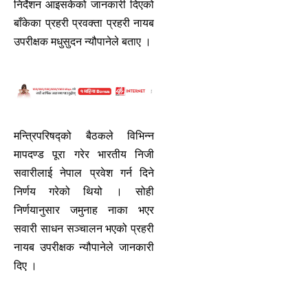
निर्देशन आइसकेको जानकारी दिएको
बाँकेका प्रहरी प्रवक्ता प्रहरी नायब
उपरीक्षक मधुसुदन न्यौपानेले बताए ।
मन्त्रिपरिषद्को बैठकले विभिन्न
मापदण्ड पूरा गरेर भारतीय निजी
सवारीलाई नेपाल प्रवेश गर्न दिने
निर्णय गरेको थियो । सोही
निर्णयानुसार जमुनाह नाका भएर
सवारी साधन सञ्चालन भएको प्रहरी
नायब उपरीक्षक न्यौपानेले जानकारी
दिए ।