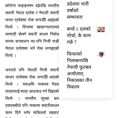
प्रदेशमा भारी
कोरोना सङ्क्रमण बढेपछि भारतीय
वर्षाको
सवारी नेपाल प्रवेश र नेपाली सवारी
सम्भावना
भारत प्रवेशमा रोक लगाउँदै आइएको
थियो । विगतमा खाद्यान्नलगायत
बन्यो ८ दलको
सामग्री बोक्ने सवारी साधन निर्वाध
मोर्चा, के काम
गर्छ ?
रूपमा सञ्चालन भए पनि निजी गाडी
नेपाल प्रवेशमा भने रोक लगाइएको
फिफाको
थियो ।
निलम्बनपछि
नेपाली फुटबल
भारतले पनि नेपाली निजी सवारी
अन्योलमा,
साधन प्रवेशमा रोक लगाउँदै आएको
निकासका तीन
थियो । यसअघि नाकामा पैदल
विकल्प
यात्रुलाई मात्र आउजाउ गर्न दिइएको
थियो । भारतीय सुरक्षा बल
एसएसबीले पनि नाकामा सवारीसाधन
चल्न दिने भनेर माथिल्लो तहबाट