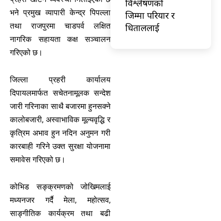
विश्लेषणको
भने प्रमुख व्यापारी केन्द्र पिपल्ला
जिम्मा परियार र
तथा राजपुरमा चाडपर्व लक्षित
धिताललाई
नागरिक सहायता कक्ष सञ्चालन
गरिएको छ।
जिल्ला प्रहरी कार्यालय
दिपायलमार्फत सचेतनामूलक सन्देश
जारी गरिनाका साथै बजारमा हुनसक्ने
कालोबजारी, अस्वाभाविक मूल्यवृद्धि र
कृत्रिम अभाव हुन नदिन अनुमन गरी
कारबाही गरिने उक्त सुरक्षा योजनामा
समावेस गरिएको छ।
कोभिड सङ्क्रमणको जोखिमलाई
मध्यनजर गर्दै मेला, महोत्सव,
साङ्गीतिक कार्यक्रम तथा बढी