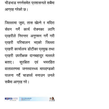
भीडभाड नगर्नसमेत प्रशासनले सबैमा
आग्रह गरेको छ।
जिल्लामा जुवा, तास खेल्ने र मदिरा
सेवन गर्ने कार्य रोक्नका लागि
प्रहरीले निरन्तर अनुगमन गर्ने गरी
प्रहरी परिचालन भएको जिल्ला
प्रहरी कार्यालय डोटीका प्रमुख तथा
प्रहरी उपरीक्षक दानबहादुर मल्लले
बताए। सुरक्षित एवं भयरहित
वातावरणमा जनस्वास्थ्य मापदण्डको
पालना गर्दै चाडपर्व मनाउन उनले
सबैमा आग्रह गरे।