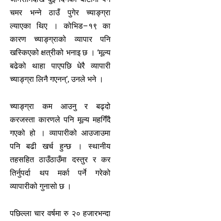
चमर भन्ने ठाउँ पुगेर च्याङ्ग्रा
ल्याएका थिए । कोभिड–१९ का
कारण च्याङ्ग्राको व्यापार पनि
खस्किएको क्षत्रीको भनाइ छ । ‘मूल्य
बढेको थाहा पाएपछि धेरै व्यापारी
च्याङ्ग्रा लिनै गएनन्’, उनले भने ।
च्याङ्ग्रा कम आउनु र बढ्दो
करजस्ता कारणले पनि मूल्य महगिँदै
गएको हो । व्यापारीको आउजाउमा
पनि बढी खर्च हुन्छ । स्थानीय
तहसहित ठाउँठाउँमा दस्तुर र कर
तिर्नुपर्दा थप मर्का पर्ने गरेको
व्यापारीको गुनासो छ ।
पछिल्ला चार वर्षमा रु २० हजारभन्दा