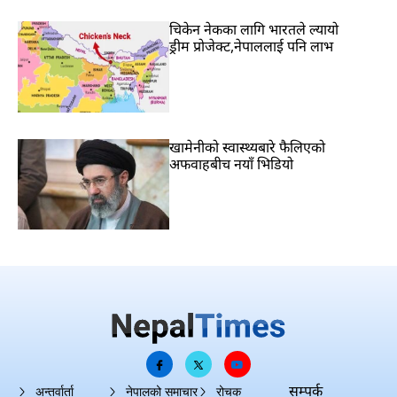
चिकेन नेकका लागि भारतले ल्यायो
ड्रीम प्रोजेक्ट,नेपाललाई पनि लाभ
खामेनीको स्वास्थ्यबारे फैलिएको
अफवाहबीच नयाँ भिडियो
सम्पर्क
अन्तर्वार्ता
नेपालको समाचार
रोचक