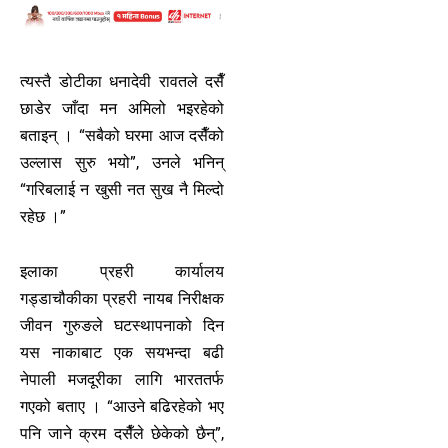
त्यस्तै डोटीका धनादेवी रावतले दसैँ
छाडेर जाँदा मन अमिलो भइरहेको
बताइन् । “सबैको घरमा आज दसैँको
उल्लास सुरु भयो”, उनले भनिन्
“गरिबलाई न खुसी नत सुख नै मिल्दो
रहेछ ।”
इलाका प्रहरी कार्यालय
गड्डाचौकीका प्रहरी नायब निरीक्षक
जीवन गुरुङले घटस्थापनाको दिन
यस नाकाबाट एक सयभन्दा बढी
नेपाली मजदूरीका लागि भारततर्फ
गएको बताए । “आउने बढिरहेको भए
पनि जाने क्रम दसैँले छेकेको छैन्”,