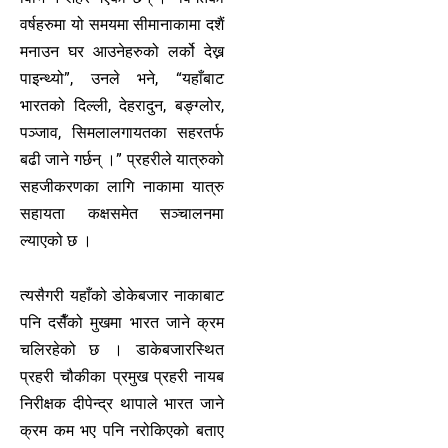
वर्षहरुमा यो समयमा सीमानाकामा दशैं
मनाउन घर आउनेहरुको लर्को देख्न
पाइन्थ्यो”, उनले भने, “यहाँबाट
भारतको दिल्ली, देहरादुन, बङ्ग्लोर,
पञ्जाव, सिमलालगायतका सहरतर्फ
बढी जाने गर्छन् ।” प्रहरीले यात्रुको
सहजीकरणका लागि नाकामा यात्रु
सहायता कक्षसमेत सञ्चालनमा
ल्याएको छ ।
त्यसैगरी यहाँको डोकेबजार नाकाबाट
पनि दसैँको मुखमा भारत जाने क्रम
चलिरहेको छ । डाकेबजारस्थित
प्रहरी चौकीका प्रमुख प्रहरी नायब
निरीक्षक दीपेन्द्र थापाले भारत जाने
क्रम कम भए पनि नरोकिएको बताए