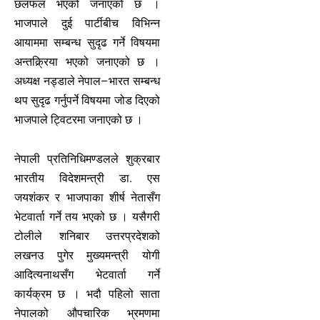
छलफल भएको जनाएको छ ।
भाजपाले दुई पार्टीबीच विभिन्न
आयाममा सम्बन्ध सुदृढ गर्ने विषयमा
अन्तक्र्रिया भएको जनाएको छ ।
अध्यक्ष नड्डाले नेपाल–भारत सम्बन्ध
थप सुदृढ गर्नुपर्ने विषयमा जोड दिएको
भाजपाले ट्विटरमा जनाएको छ ।
नेपाली प्रतिनिधिमण्डलले शुक्रबार
भारतीय विदेशमन्त्री डा. एस
जयशंकर र भाजपाका शीर्ष नेतासँग
भेटवार्ता गर्ने तय भएको छ । यसैगरी
टोलीले शनिबार उत्तरप्रदेशको
लखनउ पुगेर मुख्यमन्त्री योगी
आदित्यनाथसँग भेटवार्ता गर्ने
कार्यक्रम छ । भदौ पहिलो साता
नेपालको औपचारिक भ्रमणमा