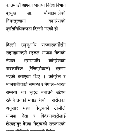
काठमाडौं आएका भाजपा विदेश विभाग
प्रमुख डा. चौथाइवालेको
निमन्त्रणामा कांग्रेसको
प्रतिनिधिमण्डल दिल्ली गएको हो ।
दिल्ली उड्नुअघि सञ्चारकर्मीसँग
सहमहामन्त्री महतले भाजपा नेताको
नेपाल भ्रमणपछि कांग्रेसको
पारस्परिक (रेसिप्रोकल) भ्रमण
भएको बताएका थिए । कांग्रेस र
भाजपाबीचको सम्बन्ध र नेपाल–भारत
सम्बन्ध थप सुदृढ बनाउने उद्देश्य
रहेको उनको भनाइ थियो । स्रोतका
अनुसार महत नेतृत्वको टोलीले
भाजपा नेता र विदेशमन्त्रीलाई
शेरबहादुर देउवा नेतृत्वको सरकारको