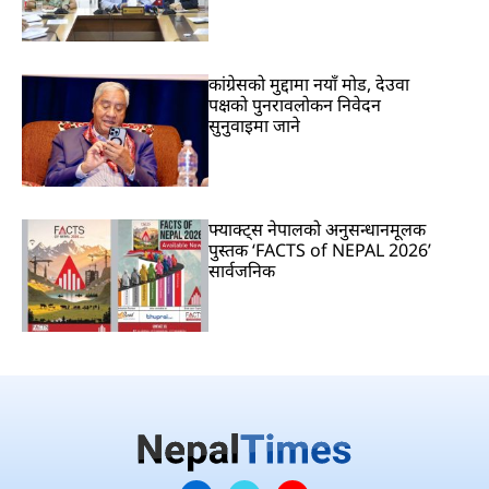
कांग्रेसको मुद्दामा नयाँ मोड, देउवा
पक्षको पुनरावलोकन निवेदन
सुनुवाइमा जाने
फ्याक्ट्स नेपालको अनुसन्धानमूलक
पुस्तक ‘FACTS of NEPAL 2026’
सार्वजनिक