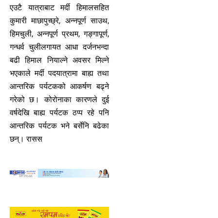
एउटै यात्राबाट मर्दी हिमालसहित
कुमारी माछापुच्छ्रे, अन्नपूर्ण साउथ,
हिमचुली, अन्नपूर्ण प्रथम, गङ्गापूर्ण,
गन्धर्व चुलीलगायत आधा दर्जनभन्दा
बढी हिमाल नियाल्ने अवसर मिल्ने
भएकाले मर्दी पदयात्रामा बाह्य तथा
आन्तरिक पर्यटकको आकर्षण बढ्ने
गरेको छ। कोरोनाका कारणले दुई
वर्षदेखि बाह्य पर्यटक ठप्प रहे पनि
आन्तरिक पर्यटक भने बर्सेनि बढेका
छन्। रासस