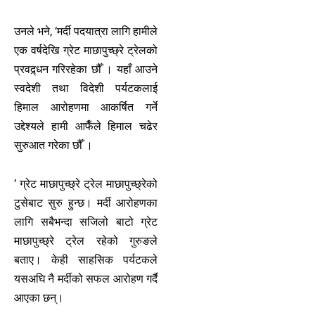
उनले भने, ‘मर्दी पदयात्रा लागि हामीले
एक वर्षदेखि ग्रेट माछापुच्छ्रे ट्रेलको
प्रवद्र्धन गरिरहेका छौँ । यहाँ आउने
स्वदेशी तथा विदेशी पर्यटकलाई
हिमाल आरोहणमा आकर्षित गर्ने
उद्देश्यले हामी आफैँले हिमाल चढेर
सुरुआत गरेका छौँ ।
’ ग्रेट माछापुच्छ्रे ट्रेल माछापुच्छ्रेको
टुसेबाट सुरु हुन्छ। मर्दी आरोहणका
लागि सबैभन्दा सजिलो बाटो ग्रेट
माछापुच्छ्रे ट्रेल रहेको गुरुङले
बताए। केही साहसिक पर्यटकले
यसअघि नै मर्दीको सफल आरोहण गर्दै
आएका छन्।