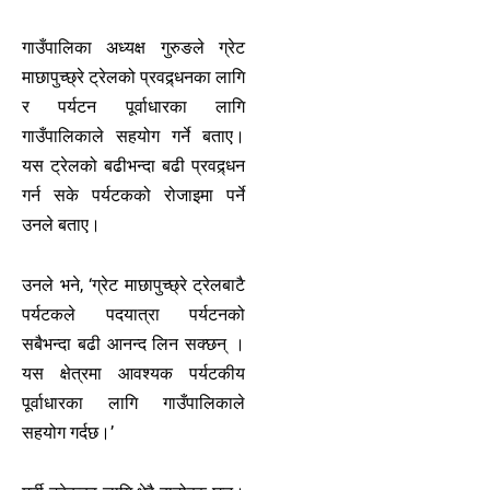
गाउँपालिका अध्यक्ष गुरुङले ग्रेट
माछापुच्छ्रे ट्रेलको प्रवद्र्धनका लागि
र पर्यटन पूर्वाधारका लागि
गाउँपालिकाले सहयोग गर्ने बताए।
यस ट्रेलको बढीभन्दा बढी प्रवद्र्धन
गर्न सके पर्यटकको रोजाइमा पर्ने
उनले बताए।
उनले भने, ‘ग्रेट माछापुच्छ्रे ट्रेलबाटै
पर्यटकले पदयात्रा पर्यटनको
सबैभन्दा बढी आनन्द लिन सक्छन् ।
यस क्षेत्रमा आवश्यक पर्यटकीय
पूर्वाधारका लागि गाउँपालिकाले
सहयोग गर्दछ।’