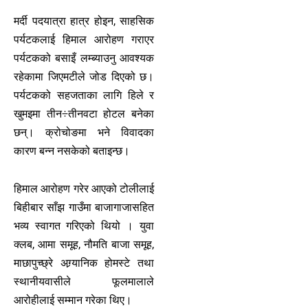
मर्दी पदयात्रा हात्र होइन, साहसिक
पर्यटकलाई हिमाल आरोहण गराएर
पर्यटकको बसाइँ लम्ब्याउनु आवश्यक
रहेकामा जिएमटीले जोड दिएको छ।
पर्यटकको सहजताका लागि हिले र
खुमइमा तीन÷तीनवटा होटल बनेका
छन्। क्रोचोङमा भने विवादका
कारण बन्न नसकेको बताइन्छ।
हिमाल आरोहण गरेर आएको टोलीलाई
बिहीबार साँझ गाउँमा बाजागाजासहित
भव्य स्वागत गरिएको थियो । युवा
क्लब, आमा समूह, नौमति बाजा समूह,
माछापुच्छ्रे अग्र्यानिक होमस्टे तथा
स्थानीयवासीले फूलमालाले
आरोहीलाई सम्मान गरेका थिए।