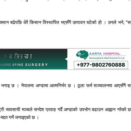
्सान बढेपछि धेरै किसान विस्थापित भएसँगै उत्पादन घटेको हो । उनले भने, “स
नको भनाइ छ । नेपालमा अण्डामा आत्मनिर्भर छ । ठूला फर्म सञ्चालनमा आएसँगै स
री व्यवसायी मञ्चले सन्देश प्रवाह गर्दै अण्डाको उपभोग बढाउन आह्वान गरेको 
 मद्दत गर्ने जनाइएको छ ।