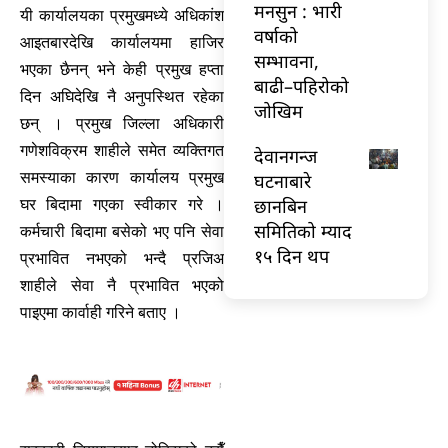
मनसुन : भारी
यी कार्यालयका प्रमुखमध्ये अधिकांश
वर्षाको
आइतबारदेखि कार्यालयमा हाजिर
सम्भावना,
भएका छैनन् भने केही प्रमुख हप्ता
बाढी–पहिरोको
दिन अघिदेखि नै अनुपस्थित रहेका
जोखिम
छन् । प्रमुख जिल्ला अधिकारी
गणेशविक्रम शाहीले समेत व्यक्तिगत
देवानगन्ज
समस्याका कारण कार्यालय प्रमुख
घटनाबारे
छानबिन
घर बिदामा गएका स्वीकार गरे ।
समितिको म्याद
कर्मचारी बिदामा बसेको भए पनि सेवा
१५ दिन थप
प्रभावित नभएको भन्दै प्रजिअ
शाहीले सेवा नै प्रभावित भएको
पाइएमा कार्वाही गरिने बताए ।