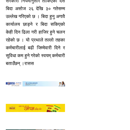
सरकारी नियमानुसार तोकिएको दसैँ
बिदा असोज २६ देखि ३० गतेसम्म
उल्लेख गरिएको छ । बिदा हुनु अगावै
कार्यालय छाड्ने र बिदा सकिएको
केही दिन ढिला गरी हाजिर हुने चलन
रहेको छ । यो प्रथाले तल्लो तहका
कर्मचारीलाई बढी जिम्मेवारी दिने र
सुविधा कम हुने गरेको स्वयम् कर्मचारी
बताउँछन् ।रासस