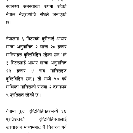
स्वास्थ्य समस्याका रुपमा रहेको
नेपाल नेत्रज्योति संघले जनाएको
छ।
नेपालमा ६ मिटरको दुरीलाई आधार
मान्दा अनुमानित २ लाख २० हजार
मानिसहरु दृष्टिबिहिन रहेका छन् भने
३ मिटरलाई आधार मान्दा अनुमानित
९३ हजार ४ सय मानिसहरु
दृष्टिविहिन छन्। ती मध्ये ५० वर्ष
माथिका मानिसको संख्या २ दशमलब
५ प्रतिशत रहेको छ।
नेपामा कुल दृष्टिविहिनहरुमध्ये ६६
प्रतिशतको दृष्टिविहिनतालाई
उपचारका माध्यमबाट नै निवारण गर्न