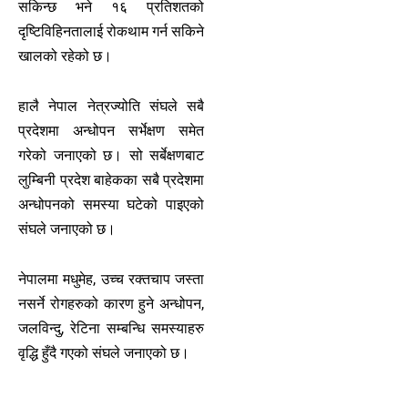
सकिन्छ भने १६ प्रतिशतको
दृष्टिविहिनतालाई रोकथाम गर्न सकिने
खालको रहेको छ।
हालै नेपाल नेत्रज्योति संघले सबै
प्रदेशमा अन्धोपन सर्भेक्षण समेत
गरेको जनाएको छ। सो सर्बेक्षणबाट
लुम्बिनी प्रदेश बाहेकका सबै प्रदेशमा
अन्धोपनको समस्या घटेको पाइएको
संघले जनाएको छ।
नेपालमा मधुमेह, उच्च रक्तचाप जस्ता
नसर्ने रोगहरुको कारण हुने अन्धोपन,
जलविन्दु, रेटिना सम्बन्धि समस्याहरु
वृद्धि हुँदै गएको संघले जनाएको छ।