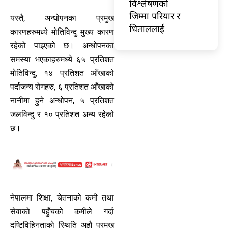
विश्लेषणको
जिम्मा परियार र
यस्तै, अन्धोपनका प्रमुख
धिताललाई
कारणहरुमध्ये मोतिविन्दु मुख्य कारण
रहेको पाइएको छ। अन्धोपनका
समस्या भएकाहरुमध्ये ६५ प्रतिशत
मोतिविन्दु, १४ प्रतिशत आँखाको
पर्दाजन्य रोगहरु, ६ प्रतिशत आँखाको
नानीमा हुने अन्धोपन, ५ प्रतिशत
जलविन्दु र १० प्रतिशत अन्य रहेको
छ।
नेपालमा शिक्षा, चेतनाको कमी तथा
सेवाको पहुँचको कमीले गर्दा
दृष्टिविहिनताको स्थिति अझै प्रमुख