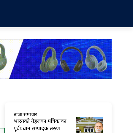
ताजा समाचार
भारतकाे तेहलका पत्रिकाका
पूर्वप्रधान सम्पादक तरुण