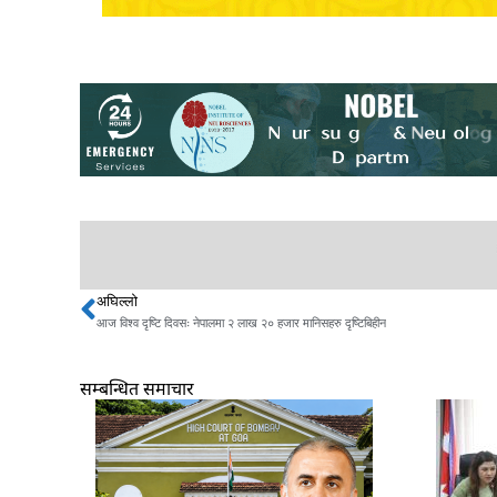
अघिल्लो
Prev
आज विश्व दृष्टि दिवसः नेपालमा २ लाख २० हजार मानिसहरु दृष्टिबिहीन
सम्बन्धित समाचार