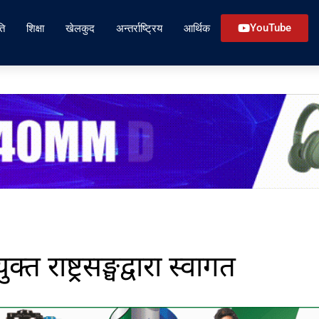
ति
शिक्षा
खेलकुद
अन्तर्राष्ट्रिय
आर्थिक
YouTube
त राष्ट्रसङ्घद्वारा स्वागत