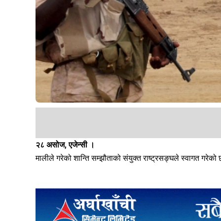
२८ असोज, एजेन्सी ।
मालीले गरेको शान्ति सम्झौताको संयुक्त राष्ट्रसङ्घले स्वागत गरेको