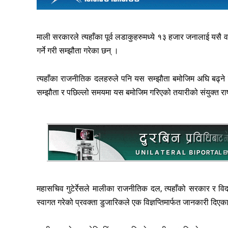
माली सरकारले त्यहाँका पूर्व लडाकुहरुमध्ये १३ हजार जनालाई यसै वर्
गर्ने गरी सम्झौता गरेका छन् ।
त्यहाँका राजनीतिक दलहरुले पनि यस सम्झौता बमोजिम अघि बढ्ने र व
सम्झौता र पछिल्लो समयमा यस बमोजिम गरिएको तयारीको संयुक्त राष्ट्
महासचिव गुटेर्रेसले मालीका राजनीतिक दल, त्यहाँको सरकार र विद
स्वागत गरेको प्रवक्ता डुजारिकले एक विज्ञप्तिमार्फत जानकारी दिएक