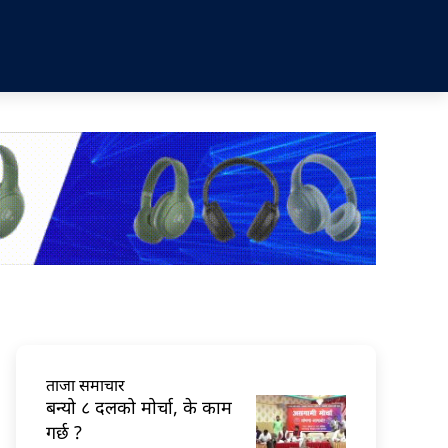
ताजा समाचार
बन्यो ८ दलको मोर्चा, के काम
गर्छ ?