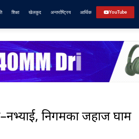
ति
शिक्षा
खेलकुद
अन्तर्राष्ट्रिय
आर्थिक
YouTube
इ–नभ्याई, निगमका जहाज घाम