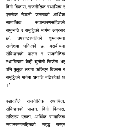
दिगो विकास, राजनीतिक स्थायित्व र
प्रत्येक नेपाली जनताको आर्थिक
सामाजिक रूपान्तरणसहितको
समुन्नति र समृद्धिको मार्गमा अग्रसर
छ’, उपराष्ट्रपतिको शुभकामना
सन्देशमा भनिएको छ, ‘यसबीचमा
संविधानको पालन र राजनीतिक
स्थायित्वमा केही चुनौती सिर्जना भए
पनि मुलुक लयमा फर्किएर विकास र
समृद्धिको मार्गमा अगाडि बढिरहेको छ
।’
बडादशैंले राजनीतिक स्थायित्व,
संविधानको पालन, दिगो विकास,
राष्ट्रिय एकता, आर्थिक सामाजिक
रूपान्तरणसहितको समृद्ध राष्ट्र