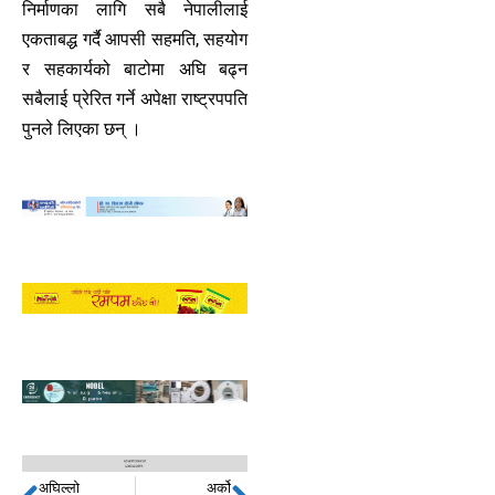
निर्माणका लागि सबै नेपालीलाई
एकताबद्ध गर्दै आपसी सहमति, सहयोग
र सहकार्यको बाटोमा अघि बढ्न
सबैलाई प्रेरित गर्ने अपेक्षा राष्ट्रपपति
पुनले लिएका छन् ।
अघिल्लो
अर्को