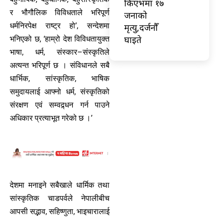
किएभमा १७
र भौगौलिक विविधताले भरिपूर्ण
जनाको
धर्मनिरपेक्ष राष्ट्र हो’, सन्देशमा
मृत्यु,दर्जनौँ
घाइते
भनिएको छ, ‘हाम्रो देश विविधतायुक्त
भाषा, धर्म, संस्कार–संस्कृतिले
अत्यन्त भरिपूर्ण छ । संविधानले सबै
धार्भिक, सांस्कृतिक, भाषिक
समुदायलाई आफ्नो धर्म, संस्कृतिको
संरक्षण एवं सम्वद्र्धन गर्न पाउने
अधिकार प्रत्याभूत गरेको छ ।’
देशमा मनाइने सबैखाले धार्मिक तथा
सांस्कृतिक चाडपर्वले नेपालीबीच
आपसी सद्भाव, सहिष्णुता, भाइचारालाई