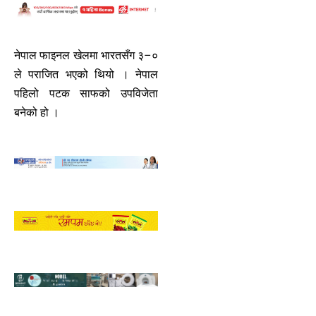
नेपाल फाइनल खेलमा भारतसँग ३–०
ले पराजित भएको थियो । नेपाल
पहिलो पटक साफको उपविजेता
बनेको हो ।