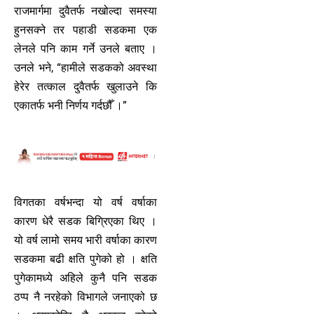
राजमार्गमा दुवैतर्फ नखोल्दा समस्या
हुनसक्ने तर पहाडी सडकमा एक
लेनले पनि काम गर्ने उनले बताए ।
उनले भने, “हामीले सडकको अवस्था
हेरेर तत्काल दुवैतर्फ खुलाउने कि
एकातर्फ भनी निर्णय गर्दछौँ ।”
विगतका वर्षभन्दा यो वर्ष वर्षाका
कारण धेरै सडक बिग्रिएका थिए ।
यो वर्ष लामो समय भारी वर्षाका कारण
सडकमा बढी क्षति पुगेको हो । क्षति
पुगेकामध्ये अहिले कुनै पनि सडक
ठप्प नै नरहेको विभागले जनाएको छ