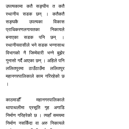
उपत्यकामा कतै सङ्घीय त कतै
स्थानीय सडक छन् । कतैकतै
सङ्घकै उपत्यका विकास
प्राधिकरणलगायतका निकायले
बनाएका सडक पनि छन् ।
स्थानीयवासीले भने सडक भन्नासाथ
विभागको नै जिम्मेवारी भन्ने बुझेर
गुनासो गर्दै आएका छन् । अहिले पनि
ललितपुरमा ठाउँठाउँमा ललितपुर
महानगरपालिकाले काम गरिरहेको छ
।
काठमाडौँ महानगरपालिकाले
थापाथलीमा प्रसूति गृह अगाडि
निर्माण गरिहरेको छ । त्यहाँ समयमा
निर्माण नसकिँदा वा अरु निकायले