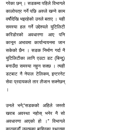
गरेका छन् । सडकमा पहिले विभागले
कालोपत्र गर्ने पछि अरुले खन्ने काम
वर्षौदेखि भइरहेको उनले बताए । यही
समस्या हल गर्ने उद्देश्यले युटिलिटी
करिडोरको अवधारणा आए पनि
कानून अभावमा कार्यान्वयनमा जान
सकेको छैन । सडक निर्माण गर्दा नै
युटिलिटीका लागि एउटा डट (बिन्दु)
बनाउँदा समस्या नहुन सक्छ । त्यही
डटबाट नै नेपाल टेलिकम, इन्टरनेट
सेवा प्रदायकले तार लैजान सक्नेछन्
।
उनले भने,“सडकको अहिले जस्तो
खराब अवस्था नहोस् भनेर नै सो
अवधारणा आएको हो ।” विभागले
काठमार्डौँ उपत्यका बाहिरका स्थानमा