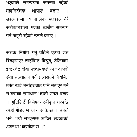
भएकाले समन्वयमा समस्या रहेको
महानिर्देशक थापाले बताए ।
उपत्यकामा २१ पालिका भएकाले धेरै
सरोकारवाला भएका ठाउँमा समन्वय
गर्न गाह्रो रहेको उनले बताए ।
सडक निर्माण गर्नु पहिले एउटा डट
विच्छ्याएर त्यहीँबाट विद्युत्, टेलिकम,
इन्टरनेट सेवा प्रदायकले आ–आफ्नो
सेवा सञ्चालन गर्ने र त्यसको नियमित
मर्मत खर्च उनीहरुबाट पनि उठाएर गर्ने
नै यसको समाधान भएको उनले बताए
। युटिलिटी विधेयक स्वीकृत भएपछि
त्यही मोडलमा जान सकिन्छ । उनले
भने, “त्यो नभएसम्म अहिले सडकको
अवस्था भद्रगोल छ ।”