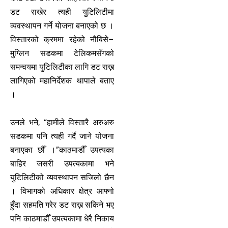
डट राखेर त्यही युटिलिटीमा
व्यवस्थापन गर्ने योजना बनाएको छ ।
विस्तारको क्रममा रहेको नौबिसे–
मुग्लिन सडकमा टेलिकमसँगको
समन्वयमा युटिलिटीका लागि डट राख्न
लागिएको महानिर्देशक थापाले बताए
।
उनले भने, “हामीले विस्तारै अरुअरु
सडकमा पनि त्यही गर्दै जाने योजना
बनाएका छौँ ।”काठमाडौँ उपत्यका
बाहिर जसरी उपत्यकामा भने
युटिलिटीको व्यवस्थापन सजिलो छैन
। विभागको अधिकार क्षेत्र आफ्नो
हुँदा सहमति गरेर डट राख्न सकिने भए
पनि काठमाडौँ उपत्यकामा धेरै निकाय