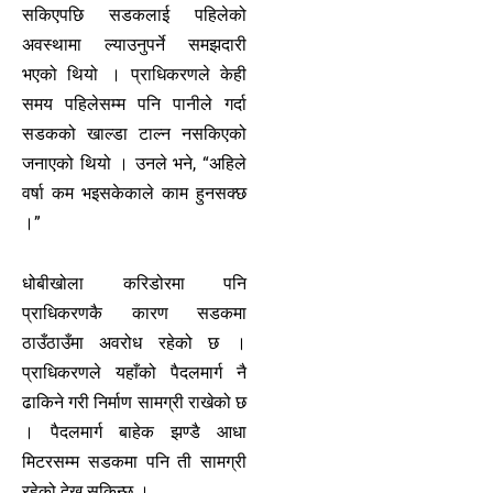
सकिएपछि सडकलाई पहिलेको
अवस्थामा ल्याउनुपर्ने समझदारी
भएको थियो । प्राधिकरणले केही
समय पहिलेसम्म पनि पानीले गर्दा
सडकको खाल्डा टाल्न नसकिएको
जनाएको थियो । उनले भने, “अहिले
वर्षा कम भइसकेकाले काम हुनसक्छ
।”
धोबीखोला करिडोरमा पनि
प्राधिकरणकै कारण सडकमा
ठाउँठाउँमा अवरोध रहेको छ ।
प्राधिकरणले यहाँको पैदलमार्ग नै
ढाकिने गरी निर्माण सामग्री राखेको छ
। पैदलमार्ग बाहेक झण्डै आधा
मिटरसम्म सडकमा पनि ती सामग्री
रहेको देख्न सकिन्छ ।