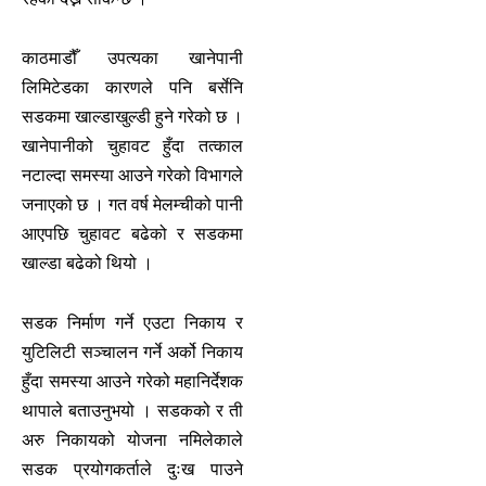
काठमाडौँ उपत्यका खानेपानी
लिमिटेडका कारणले पनि बर्सेनि
सडकमा खाल्डाखुल्डी हुने गरेको छ ।
खानेपानीको चुहावट हुँदा तत्काल
नटाल्दा समस्या आउने गरेको विभागले
जनाएको छ । गत वर्ष मेलम्चीको पानी
आएपछि चुहावट बढेको र सडकमा
खाल्डा बढेको थियो ।
सडक निर्माण गर्ने एउटा निकाय र
युटिलिटी सञ्चालन गर्ने अर्को निकाय
हुँदा समस्या आउने गरेको महानिर्देशक
थापाले बताउनुभयो । सडकको र ती
अरु निकायको योजना नमिलेकाले
सडक प्रयोगकर्ताले दुःख पाउने