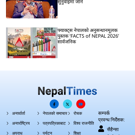
सुनुवाइमा जाने
फ्याक्ट्स नेपालको अनुसन्धानमूलक
पुस्तक ‘FACTS of NEPAL 2026’
सार्वजनिक
सम्पर्क
अन्तर्वार्ता
नेपालको समाचार
रोचक
प्रवन्ध निर्देशक:
अन्तर्राष्ट्रिय
पत्रपत्रिकाबाट
विश्व राजनीति
सैहैन्सा
अपराध
पर्यटन
शिक्षा