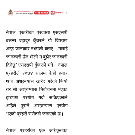
नेपाल प्रहरीका प्रवक्ता एसएसपी
वसन्त बहादुर कुँवरले यो विषयमा
आफू जानकार नभएको बताए। ‘मलाई
जानकारी छैन भोली म बुझेर जानकारी
दिनेछु,’ एसएसपी कुँवरले भने। नेपाल
प्रहरीले २०७४ सालमा केही हजार
थान अश्रुग्यास खरिद गरेको थियो
तर सो अश्रुग्यास निर्वाचनमा भएका
झडपमा प्रयोग गर्दा सकिएकाले
अहिले पुरानै अश्रुग्यास प्रयोग
भएको प्रहरी स्रोतले जनाएको छ।
नेपाल प्रहरीका एक अधिकृतका