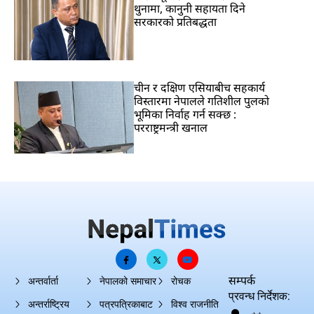
थुनामा, कानुनी सहायता दिने
सरकारको प्रतिबद्धता
चीन र दक्षिण एसियाबीच सहकार्य
विस्तारमा नेपालले गतिशील पुलको
भूमिका निर्वाह गर्न सक्छ :
परराष्ट्रमन्त्री खनाल
सम्पर्क
अन्तर्वार्ता
नेपालको समाचार
रोचक
प्रवन्ध निर्देशक:
अन्तर्राष्ट्रिय
पत्रपत्रिकाबाट
विश्व राजनीति