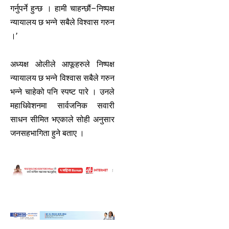
गर्नुपर्ने हुन्छ । हामी चाहन्छौं–निष्पक्ष
न्यायालय छ भन्ने सबैले विश्वास गरुन
।’
अध्यक्ष ओलीले आफूहरुले निष्पक्ष
न्यायालय छ भन्ने विश्वास सबैले गरुन
भन्ने चाहेको पनि स्पष्ट पारे । उनले
महाधिवेशनमा सार्वजनिक सवारी
साधन सीमित भएकाले सोही अनुसार
जनसहभागिता हुने बताए ।