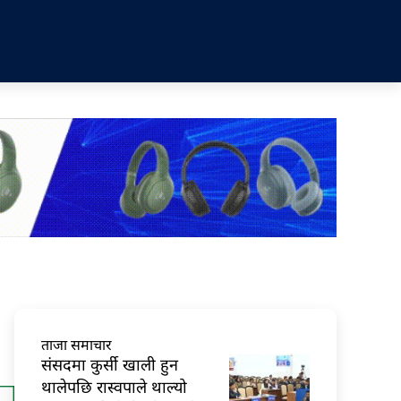
ताजा समाचार
संसदमा कुर्सी खाली हुन
थालेपछि रास्वपाले थाल्यो