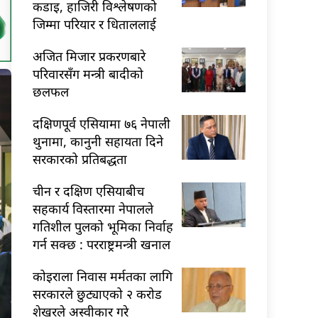
कडाइ, हाजिरी विश्लेषणको
जिम्मा परियार र धिताललाई
अजित मिजार प्रकरणबारे
परिवारसँग मन्त्री बादीको
छलफल
दक्षिणपूर्व एसियामा ७६ नेपाली
थुनामा, कानुनी सहायता दिने
सरकारको प्रतिबद्धता
चीन र दक्षिण एसियाबीच
सहकार्य विस्तारमा नेपालले
गतिशील पुलको भूमिका निर्वाह
गर्न सक्छ : परराष्ट्रमन्त्री खनाल
कोइराला निवास मर्मतका लागि
सरकारले छुट्याएको २ करोड
शेखरले अस्वीकार गरे