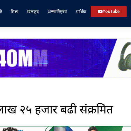
ति
शिक्षा
खेलकुद
अन्तर्राष्ट्रिय
आर्थिक
YouTube
लाख २५ हजार बढी संक्रमित