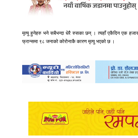
मृत्यु हुनेहरु भने सबैभन्दा धेरै रुसका छन् । त्यहाँ एकैदिन ए
फ्रान्समा ९८ जनाको कोरोनाकै कारण मृत्यु भएको छ ।