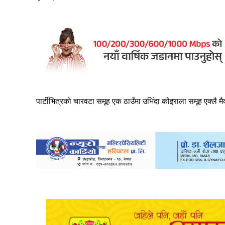
पार्टीभित्रको चारवटा समूह एक ठाउँमा उभिंदा कोइराला समूह एक्लै 