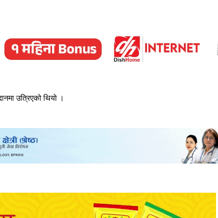
मैदानमा उत्रिएको थियो ।