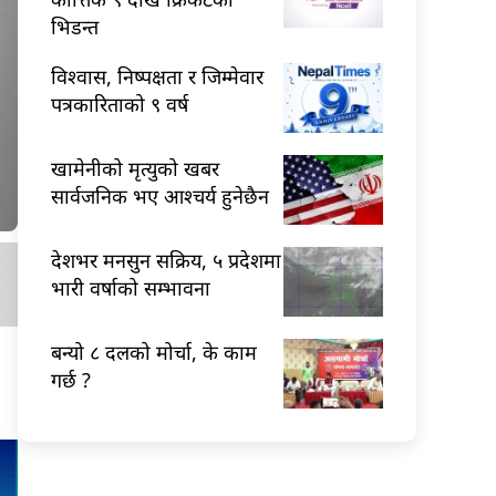
भिडन्त
विश्वास, निष्पक्षता र जिम्मेवार
पत्रकारिताको ९ वर्ष
खामेनीको मृत्युको खबर
सार्वजनिक भए आश्चर्य हुनेछैन
देशभर मनसुन सक्रिय, ५ प्रदेशमा
भारी वर्षाको सम्भावना
बन्यो ८ दलको मोर्चा, के काम
गर्छ ?