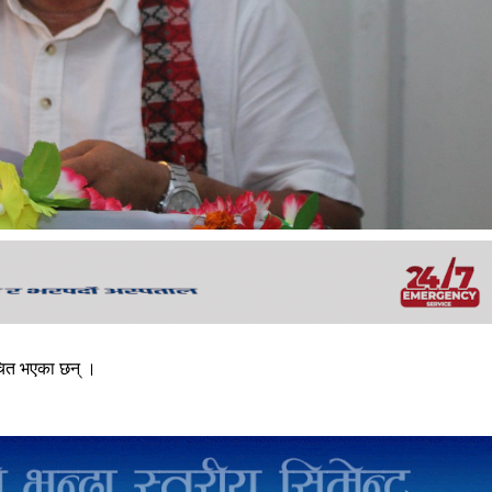
ाचित भएका छन् ।