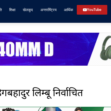
ति
शिक्षा
खेलकुद
अन्तर्राष्ट्रिय
आर्थिक
YouTube
गबहादुर लिम्बू निर्वाचित