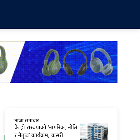
ताजा समाचार
के हो रास्वपाको ‘नागरिक, नीति
र नेतृत्व’ कार्यक्रम, कसरी