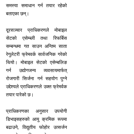
समस्या समाधान गर्न तयार रहेको
बताएका छन्।
दूरसञ्चार प्राधिकरणले मोबाइल
सेटको एसेम्ब्ली तथा रिफर्बिस
सम्बन्धमा गत साउन अन्तिम साता
रेगुलेटरी फ्रेमवर्क सार्वजनिक गरेको
थियो। मोबाइल सेटको एसेम्बलिङ
गर्न उद्योगजन्य व्यवसायमार्फत्
रोजगारी सिर्जना गर्न सहयोग पुग्ने
उद्देश्यले प्राधिकरणले उक्त फ्रेमर्वक
तयार पारेको छ।
प्राधिकरणका अनुसार उपयोगी
डिभाइसहरुको आयु क्रमिक रूपमा
बढाउने, विद्युतीय फोहोर उत्सर्जन