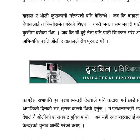
दाहाल र ओली कुराकानी गरेजस्तो पनि देखिन्थे। जब कि दाहाल न
नेपाललाई त निम्तोसमेत गरेको थिएन । यस्तै जनता समाजवादी पार्टी अ
कुर्सीमा बसेका थिए । जब कि यी दुई नेता पनि पार्टी विभाजन गरेर अ
अभिव्यक्तिप्रति ओली र दाहालले रोष प्रकट गरे ।
कांग्रेस सभापति एवं प्रधानमन्त्री देउवाले पनि कटाक्ष गर्न छाडेन
अगाडिको दिनको डर, त्रास कस्तो थियो हेर्नुस् । म प्रधानमन्त्री
देशले नै ओलीको शासनबाट मुक्ति पायो । अब यही स्वतन्त्रतालाई बचाइरा
केन्द्रको चुनाव आउँदै गरेको बताए ।