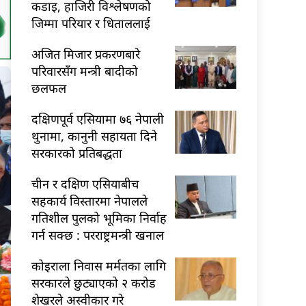
कडाइ, हाजिरी विश्लेषणको
जिम्मा परियार र धिताललाई
अजित मिजार प्रकरणबारे
परिवारसँग मन्त्री बादीको
छलफल
दक्षिणपूर्व एसियामा ७६ नेपाली
थुनामा, कानुनी सहायता दिने
सरकारको प्रतिबद्धता
चीन र दक्षिण एसियाबीच
सहकार्य विस्तारमा नेपालले
गतिशील पुलको भूमिका निर्वाह
गर्न सक्छ : परराष्ट्रमन्त्री खनाल
कोइराला निवास मर्मतका लागि
सरकारले छुट्याएको २ करोड
शेखरले अस्वीकार गरे