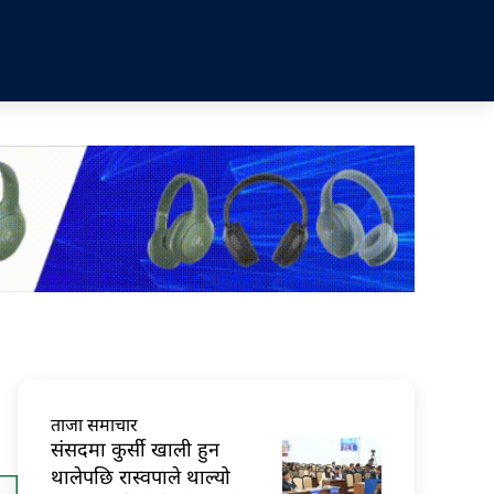
ताजा समाचार
संसदमा कुर्सी खाली हुन
थालेपछि रास्वपाले थाल्यो