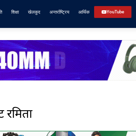
ति
शिक्षा
खेलकुद
अन्तर्राष्ट्रिय
आर्थिक
YouTube
्ट रमिता