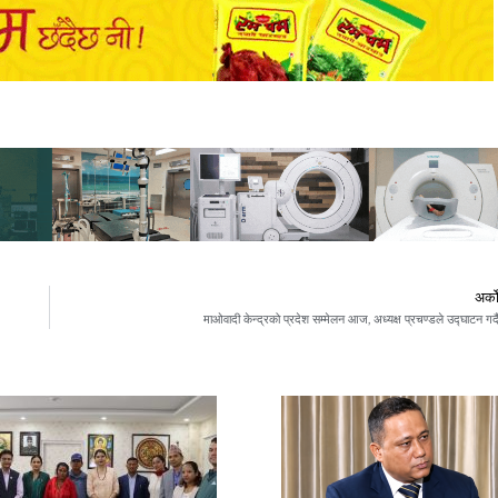
अर्क
माओवादी केन्द्रको प्रदेश सम्मेलन आज, अध्यक्ष प्रचण्डले उद्घाटन गर्द