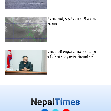
देशभर वर्षा, ५ प्रदेशमा भारी वर्षाको
सम्भावना
प्रधानमन्त्री शाहले सोमबार भारतीय
र चिनियाँ राजदूतसँग भेटवार्ता गर्ने