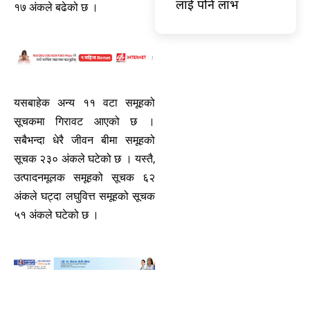
लाई पनि लाभ
१७ अंकले बढेको छ ।
यसबाहेक अन्य ११ वटा समूहको
सूचकमा गिरावट आएको छ ।
सबैभन्दा धेरै जीवन बीमा समूहको
सूचक २३० अंकले घटेको छ । यस्तै,
उत्पादनमूलक समूहको सूचक ६२
अंकले घट्दा लघुवित्त समूहको सूचक
५१ अंकले घटेको छ ।