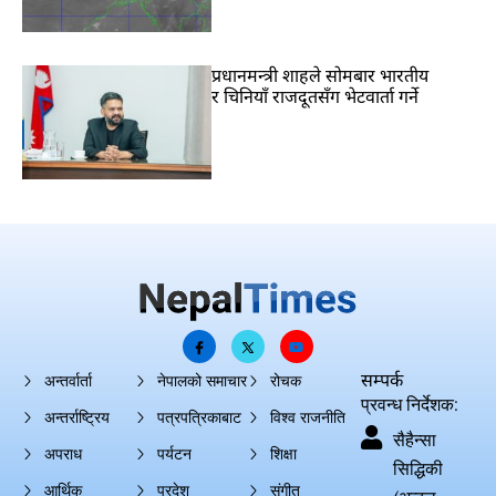
प्रधानमन्त्री शाहले सोमबार भारतीय
र चिनियाँ राजदूतसँग भेटवार्ता गर्ने
सम्पर्क
अन्तर्वार्ता
नेपालको समाचार
रोचक
प्रवन्ध निर्देशक:
अन्तर्राष्ट्रिय
पत्रपत्रिकाबाट
विश्व राजनीति
सैहैन्सा
अपराध
पर्यटन
शिक्षा
सिद्धिकी
आर्थिक
प्रदेश
संगीत