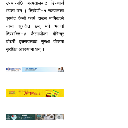
उपचारपछि अस्पतालबाट डिस्चार्ज
भएका छन् । त्रिवेणी–१ सल्यानका
प्रमोद केसी फार्म हाउस मामिकको
घरमा सुरक्षित छन् भने भजनी
त्रिशक्ति–४ कैलालीका वीरेन्द्र
चौधरी इजरायलको सुरक्षा पोष्टमा
सुरक्षित अवस्थामा छन् ।