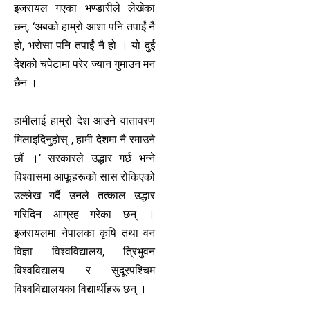
इजरायल गएका भण्डारीले लेखेका
छन्, ‘अबको हाम्रो आशा पनि तपाईं नै
हो, भरोसा पनि तपाईं नै हो । यो दुई
देशको चपेटामा परेर ज्यान गुमाउन मन
छैन ।
हामीलाई हाम्रो देश आउने वातावरण
मिलाइदिनुहोस् , हामी देशमा नै रमाउने
छौं ।’ सरकारले उद्धार गर्छ भन्ने
विश्वासमा आफूहरूको सास रोकिएको
उल्लेख गर्दै उनले तत्काल उद्धार
गरिदिन आग्रह गरेका छन् ।
इजरायलमा नेपालका कृषि तथा वन
विज्ञा विश्वविद्यालय, त्रिभुवन
विश्वविद्यालय र सुदूरपश्चिम
विश्वविद्यालयका विद्यार्थीहरू छन् ।