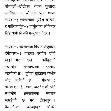
पाँचनली–डोटीका राजन फुलारा,
लामिखाल–८ डोटीका पदम थापा,
सारदा–३ सल्यानका प्रवेश भण्डारी
र मालिकार्जुन–४ दार्चुलाका लोकेन्द्र
सिंह धामीको पनि मृत्यु भएको छ ।
सारदा–२ सल्यानका विधान सेजुवाल,
दंगीशरण–३ दाङका प्रवीण डाँगी
घाइते भएका छन् । उनीहरुको
स्थानीय अस्पतालमा उपचार
भइरहेको छ । दुवैको खुट्टामा गम्भीर
चोट लागेको छ । गोरखा–८
गोरखाका हिमाञ्चल कट्टेलको पनि
स्थानीय अस्पतालमा उपचार
भइरहेको छ भने टीकापुर–९
कैलालीका धनबहादुर चौधरी