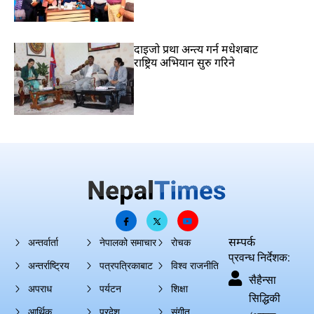
दाइजो प्रथा अन्त्य गर्न मधेशबाट
राष्ट्रिय अभियान सुरु गरिने
सम्पर्क
अन्तर्वार्ता
नेपालको समाचार
रोचक
प्रवन्ध निर्देशक:
अन्तर्राष्ट्रिय
पत्रपत्रिकाबाट
विश्व राजनीति
सैहैन्सा
अपराध
पर्यटन
शिक्षा
सिद्धिकी
आर्थिक
प्रदेश
संगीत