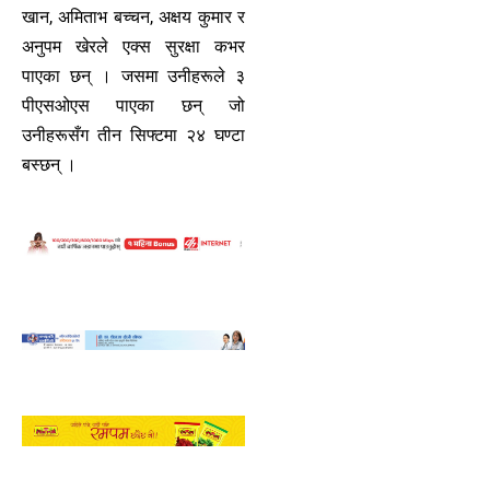
खान, अमिताभ बच्चन, अक्षय कुमार र
अनुपम खेरले एक्स सुरक्षा कभर
पाएका छन् । जसमा उनीहरूले ३
पीएसओएस पाएका छन् जो
उनीहरूसँग तीन सिफ्टमा २४ घण्टा
बस्छन् ।