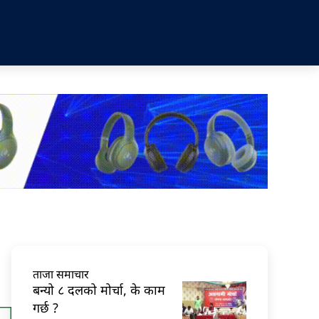
ताजा समाचार
बन्यो ८ दलको मोर्चा, के काम
गर्छ ?