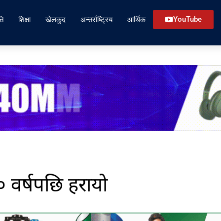
ति
शिक्षा
खेलकुद
अन्तर्राष्ट्रिय
आर्थिक
YouTube
० वर्षपछि हरायो