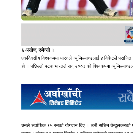
६ असोज, एजेन्सी ।
एकदिवसीय विश्वकपमा भारतले न्युजिल्याण्डलाई ४ विकेटले पराजित 
हो । पछिल्लो पटक भारतले सन् २००३ को विश्वकपमा न्युजिल्याण
उनले सर्वाधिक ९५ रनको योगदान दिए । उनी सचिन तेन्दुलकरको 