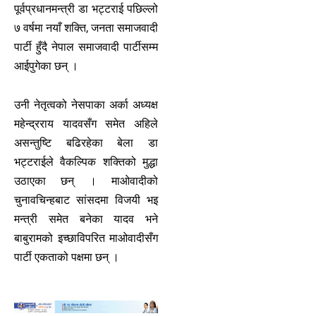
पूर्वप्रधानमन्त्री डा भट्टराई पछिल्लो
७ वर्षमा नयाँ शक्ति, जनता समाजवादी
पार्टी हुँदै नेपाल समाजवादी पार्टीसम्म
आईपुगेका छन् ।
उनी नेतृत्वको नेसपाका अर्का अध्यक्ष
महेन्द्रराय यादवसँग समेत अहिले
असन्तुष्टि बढिरहेका बेला डा
भट्टराईले वैकल्पिक शक्तिको मुद्धा
उठाएका छन् । माओवादीको
चुनावचिन्हबाट सांसदमा विजयी भइ
मन्त्री समेत बनेका यादव भने
बाबुरामको इच्छाविपरित माओवादीसँग
पार्टी एकताको पक्षमा छन् ।