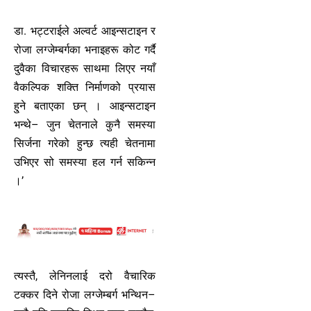
डा. भट्टराईले अल्वर्ट आइन्सटाइन र
रोजा लग्जेम्बर्गका भनाइहरू कोट गर्दै
दुवैका विचारहरू साथमा लिएर नयाँ
वैकल्पिक शक्ति निर्माणको प्रयास
हु्ने बताएका छन् । आइन्सटाइन
भन्थे– जुन चेतनाले कुनै समस्या
सिर्जना गरेको हुन्छ त्यही चेतनामा
उभिएर सो समस्या हल गर्न सकिन्न
।’
त्यस्तै, लेनिनलाई दरो वैचारिक
टक्कर दिने रोजा लग्जेम्बर्ग भन्थिन–