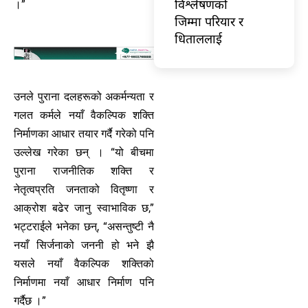
विश्लेषणको
।”
जिम्मा परियार र
धिताललाई
उनले पुराना दलहरूको अकर्मन्यता र
गलत कर्मले नयाँ वैकल्पिक शक्ति
निर्माणका आधार तयार गर्दै गरेको पनि
उल्लेख गरेका छन् । “यो बीचमा
पुराना राजनीतिक शक्ति र
नेतृत्वप्रति जनताको वितृष्णा र
आक्रोश बढेर जानु स्वाभाविक छ,”
भट्टराईले भनेका छन्, “असन्तुष्टी नै
नयाँ सिर्जनाको जननी हो भने झै
यसले नयाँ वैकल्पिक शक्तिको
निर्माणमा नयाँ आधार निर्माण पनि
गर्दैछ ।”