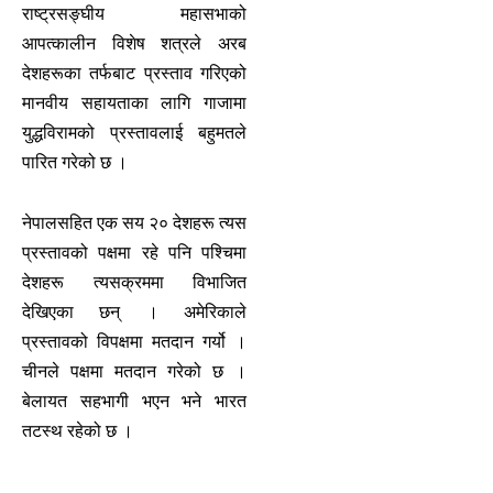
राष्ट्रसङ्घीय महासभाको
आपत्कालीन विशेष शत्रले अरब
देशहरूका तर्फबाट प्रस्ताव गरिएको
मानवीय सहायताका लागि गाजामा
युद्धविरामको प्रस्तावलाई बहुमतले
पारित गरेको छ ।
नेपालसहित एक सय २० देशहरू त्यस
प्रस्तावको पक्षमा रहे पनि पश्चिमा
देशहरू त्यसक्रममा विभाजित
देखिएका छन् । अमेरिकाले
प्रस्तावको विपक्षमा मतदान गर्यो ।
चीनले पक्षमा मतदान गरेको छ ।
बेलायत सहभागी भएन भने भारत
तटस्थ रहेको छ ।