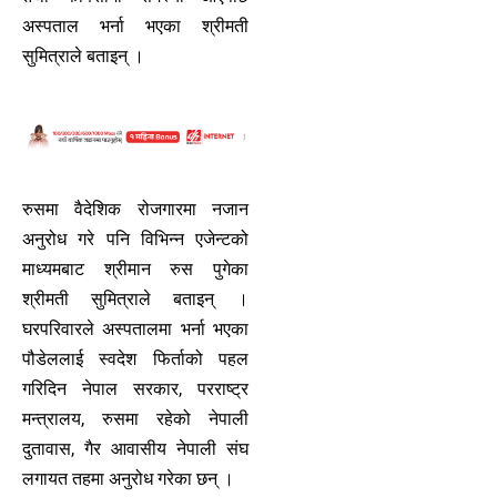
अस्पताल भर्ना भएका श्रीमती
सुमित्राले बताइन् ।
रुसमा वैदेशिक रोजगारमा नजान
अनुरोध गरे पनि विभिन्न एजेन्टको
माध्यमबाट श्रीमान रुस पुगेका
श्रीमती सुमित्राले बताइन् ।
घरपरिवारले अस्पतालमा भर्ना भएका
पौडेललाई स्वदेश फिर्ताको पहल
गरिदिन नेपाल सरकार, परराष्ट्र
मन्त्रालय, रुसमा रहेको नेपाली
दुतावास, गैर आवासीय नेपाली संघ
लगायत तहमा अनुरोध गरेका छन् ।