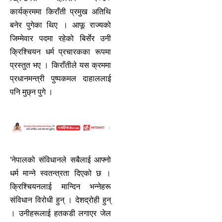
कार्यक्रममा किराँती प्रमुख अतिथि
बनेर पुगेका थिए । आफू राज्यको
जिम्मेवार पदमा रहेको बिर्सेर उनी
क्रिश्चियन धर्म प्रचारकका रूपमा
प्रस्तुत भए । किराँतीले यस क्रममा
प्रधानमन्त्री पुष्पकमल दाहाललाई
पनि मुछ्न पुगे ।
‘नेपालको संविधानले सबैलाई आफ्नो
धर्म मान्ने स्वतन्त्रता दिएको छ ।
क्रिश्चियनलाई मान्दिन भन्नेहरू
संविधान विरोधी हुन् । देशद्रोही हुन्
। उनीहरूलाई हतकडी लगाएर जेल