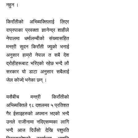
नहुन ।
किराँतीको अभिब्यक्तिलाई लिएर
राप्रपाका प्रवक्ता ज्ञानेन्द्र शाहीले
नेपालमा धर्मालम्बीको संख्यासहित
मन्त्री सुदन किराँती ज्युको भनाई
अनुसार हाम्रो नेपाल त सबै देश
द्रोहीहरूबाट भरिएको रहेछ भन्दै लौ
सरकार यो डाटा अनुसार सबैलाई
जेल कोज्दे भनेका छन् ।
यसैबीच मन्त्री किराँतीको
अभिब्यक्तिले ९८ दशलमव ५ प्रतिशत
गैर ईसाइहरुको अपमान भएको भन्दै
उनले राजीनामा नदिएसम्मका लागि
भन्दै आज दिउँसो देखि पशुपति