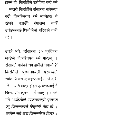
हाल्ने हो’ किराँतीले उत्तेजित बन्दै भने
। मन्त्री किराँतीले संसारमा सबैभन्दा
बढी क्रिस्चियन धर्म मान्नेहरू नै
रहेको बताउँदै नेपालमा चाहिँ
उनीहरूलाई थिचोमिचो गरिएको दाबी
गरे ।
उनले भने, ‘संसारमा ३० प्रतिशत
मान्छेले क्रिश्चियन धर्म मान्छन् ।
संसारले मानेको धर्म हामीले नमान्ने ?’
किराँतीले प्रधानमन्त्री प्रचण्डले
समेत जिसस क्राइस्टलाई मान्ने दाबी
गरे । यति मात्र होइन प्रचण्डलाई नै
जिसससँग तुलना गर्न भ्याए । उनले
भने, ‘
अहिलेको प्रधानमन्त्री प्रचण्ड
ज्यू जिससजस्तै विद्रोही नेता हो ।
उहाँको सबै कुरा जिसससित मिल्छ ।