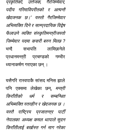
प्रकृतिको, उत्तेजक, गैरजिम्मेवार,
पदीय गरिमाविपरीतको र अत्यन्तै
खेदजनक छ।’ यस्तो गैरजिम्मेवार
अभिव्यक्ति दिने र साम्प्रदायिक विद्वेष
फैलाउने व्यक्ति संस्कृतिमन्त्रीजस्तो
जिम्मेवार पदमा कसरी बस्न मिल्छ ?
भन्दै सभापति लामिछानेले
प्रधानमन्त्री प्रचण्डको गम्भीर
ध्यानाकर्षण गराएका छन् ।
यसैगरि रास्वपाकै सांसद मनिस झाले
पनि एक्समा लेखेका छन्,
मन्त्री
किराँतीको धर्म र सम्बन्धित
अभिब्यक्ति स्तरहीन र खेदजनक छ ।
यस्तै राष्ट्रिय प्रजातन्त्र पार्टी
नेपालका अध्यक्ष कमल थापाले सुदन
किराँतीलाई बर्खास्त गर्न माग गरेका