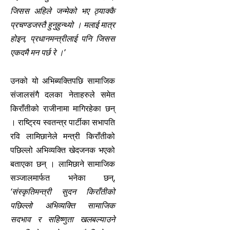
जिसस अहिले जन्मेको भए ठ्याक्कै
प्रचण्डजस्तै हुनुहुन्थ्यो । मलाई मात्र
होइन, प्रधानमन्त्रीलाई पनि जिसस
एकदमै मन पर्छ रे ।’
उनको यो अभिब्यक्तिपछि सामाजिक
संजालसंगै दलका नेताहरुले समेत
किराँतीको राजीनामा मागिरहेका छन्
। राष्ट्रिय स्वतन्त्र पार्टीका सभापति
रवि लामिछानेले मन्त्री किराँतीको
पछिल्लो अभिव्यक्ति खेदजनक भएको
बताएका छन् । लामिछाने सामाजिक
सञ्जालमार्फत भनेका छन्,
‘संस्कृतिमन्त्री सुदन किराँतीको
पछिल्लो अभिव्यक्ति सामाजिक
सदभाव र सहिष्णुता खलबल्याउने