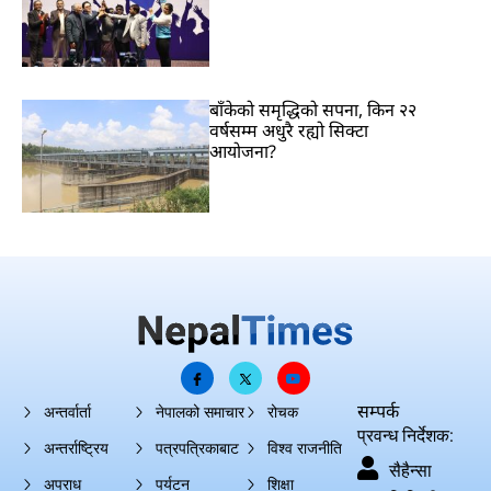
बाँकेको समृद्धिको सपना, किन २२
वर्षसम्म अधुरै रह्यो सिक्टा
आयोजना?
सम्पर्क
अन्तर्वार्ता
नेपालको समाचार
रोचक
प्रवन्ध निर्देशक:
अन्तर्राष्ट्रिय
पत्रपत्रिकाबाट
विश्व राजनीति
सैहैन्सा
अपराध
पर्यटन
शिक्षा