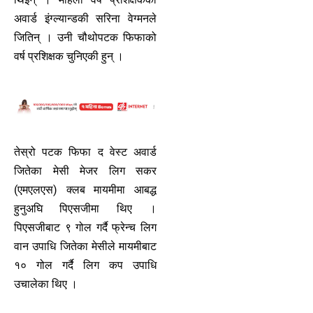
अवार्ड इंग्ल्यान्डकी सरिना वेग्मनले
जितिन् । उनी चौथोपटक फिफाको
वर्ष प्रशिक्षक चुनिएकी हुन् ।
तेस्रो पटक फिफा द वेस्ट अवार्ड
जितेका मेसी मेजर लिग सकर
(एमएलएस) क्लब मायमीमा आबद्ध
हुनुअघि पिएसजीमा थिए ।
पिएसजीबाट ९ गोल गर्दै फ्रेन्च लिग
वान उपाधि जितेका मेसीले मायमीबाट
१० गोल गर्दै लिग कप उपाधि
उचालेका थिए ।