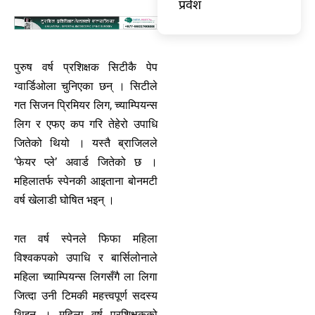
प्रवेश
पुरुष वर्ष प्रशिक्षक सिटीकै पेप
ग्वार्डिओला चुनिएका छन् । सिटीले
गत सिजन प्रिमियर लिग, च्याम्पियन्स
लिग र एफए कप गरि तेहेरो उपाधि
जितेको थियो । यस्तै ब्राजिलले
‘फेयर प्ले’ अवार्ड जितेको छ ।
महिलातर्फ स्पेनकी आइताना बोनमटी
वर्ष खेलाडी घोषित भइन् ।
गत वर्ष स्पेनले फिफा महिला
विश्वकपको उपाधि र बार्सिलोनाले
महिला च्याम्पियन्स लिगसँगै ला लिगा
जित्दा उनी टिमकी महत्त्वपूर्ण सदस्य
थिइन् । महिला वर्ष प्रशिक्षकको