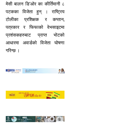
मेसी बालन डि’ओर का कीर्तिमानी ८
पटकका विजेता हुन् । राष्ट्रिय
टोलीका प्रशिक्षक र कप्तान,
पत्रकार र फिफाको वेभसाइटमा
प्रशंसकहरुबाट प्राप्त भोटको
आधारमा अवार्डको विजेता घोषणा
गरिन्छ ।