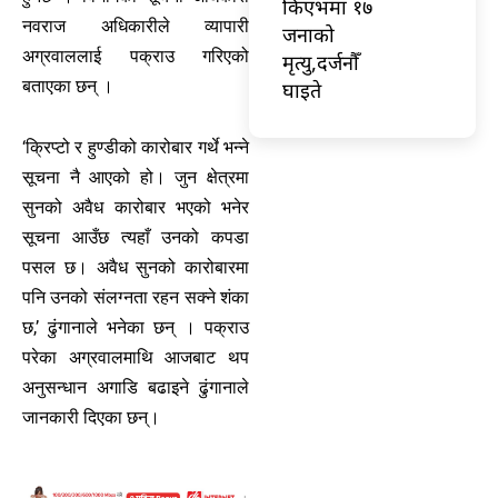
किएभमा १७
नवराज अधिकारीले व्यापारी
जनाको
अग्रवाललाई पक्राउ गरिएको
मृत्यु,दर्जनौँ
बताएका छन् ।
घाइते
‘क्रिप्टो र हुण्डीको कारोबार गर्थे भन्ने
सूचना नै आएको हो। जुन क्षेत्रमा
सुनको अवैध कारोबार भएको भनेर
सूचना आउँछ त्यहाँ उनको कपडा
पसल छ। अवैध सुनको कारोबारमा
पनि उनको संलग्नता रहन सक्ने शंका
छ,’ ढुंगानाले भनेका छन् । पक्राउ
परेका अग्रवालमाथि आजबाट थप
अनुसन्धान अगाडि बढाइने ढुंगानाले
जानकारी दिएका छन्।