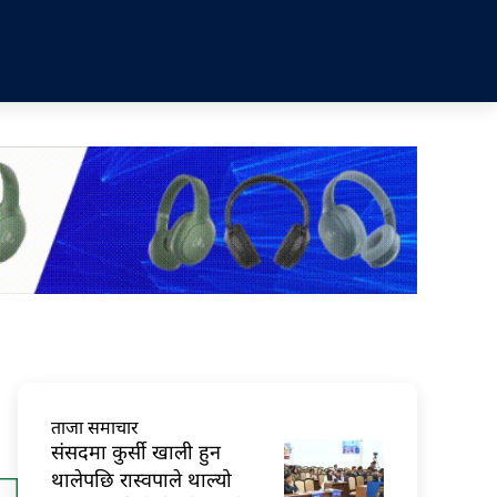
ताजा समाचार
संसदमा कुर्सी खाली हुन
थालेपछि रास्वपाले थाल्यो