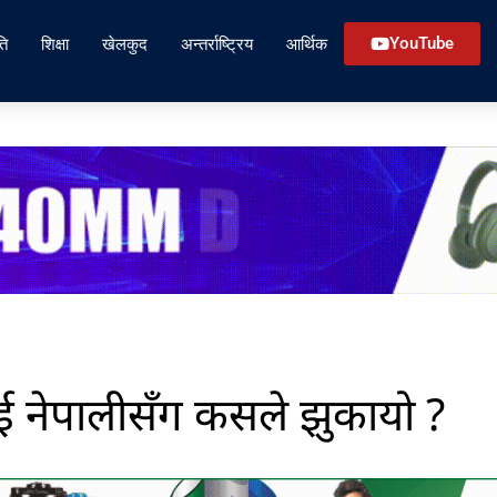
ति
शिक्षा
खेलकुद
अन्तर्राष्ट्रिय
आर्थिक
YouTube
 नेपालीसँग कसले झुकायो ?