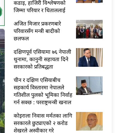
कडाइ, हाजिरी विश्लेषणको
जिम्मा परियार र धिताललाई
अजित मिजार प्रकरणबारे
परिवारसँग मन्त्री बादीको
छलफल
दक्षिणपूर्व एसियामा ७६ नेपाली
थुनामा, कानुनी सहायता दिने
सरकारको प्रतिबद्धता
चीन र दक्षिण एसियाबीच
सहकार्य विस्तारमा नेपालले
गतिशील पुलको भूमिका निर्वाह
गर्न सक्छ : परराष्ट्रमन्त्री खनाल
कोइराला निवास मर्मतका लागि
सरकारले छुट्याएको २ करोड
शेखरले अस्वीकार गरे