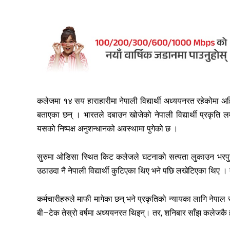
कलेजमा १४ सय हाराहारीमा नेपाली विद्यार्थी अध्ययनरत रहेकोमा अहिले
बताएका छन् । भारतले दबाउन खोजेको नेपाली विद्यार्थी प्रकृति ल
यसको निष्पक्ष अनुशन्धानको अवस्थामा पुगेको छ ।
सुरुमा ओडिसा स्थित किट कलेजले घटनाको सत्यता लुकाउन भरपुर
उठाउदा नै नेपाली विद्यार्थी कुटिएका थिए भने पछि लखेटिएका थिए
कर्मचारीहरुले माफी मागेका छन् भने प्रकृतिको न्यायका लागि नेपाल र
बी–टेक तेस्रो वर्षमा अध्ययनरत थिइन्। तर, शनिबार साँझ कलेजकै ह