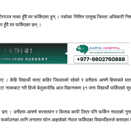
ञ्ज नाका हुँदै घर फर्किएका हुन् । पर्साका निमित्त प्रमुख जिल्ला अधिकारी नि
 हुँदै घर फर्किएका छन् ।
ताए । केहि विद्यार्थी मात्र बाहिर जिल्लाको रहेको र उनीहरू आफ्नै हिसाबले घरत
नाकाबाट गरी हिजो बेलुकादेखि आज विहानसम्म ३१ जना विद्यार्थी फर्किएको सुरक
ाखेका छन् । उनीहरू आफ्नो सरसामान र किताब कापी लिएर पनि फर्किन नपाएको गुन
 फर्काउनका लागि लगातार फोन आइरहेको नेपाल फर्किएका विद्यार्थीहरुले बताएका 