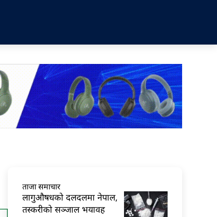
ताजा समाचार
लागुऔषधको दलदलमा नेपाल,
तस्करीको सञ्जाल भयावह