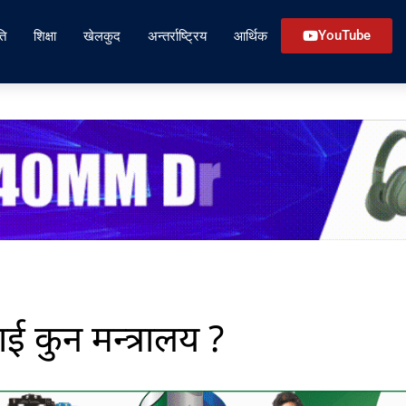
ति
शिक्षा
खेलकुद
अन्तर्राष्ट्रिय
आर्थिक
YouTube
ाई कुन मन्त्रालय ?