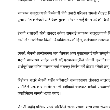
स्वास्थ्य मन्त्रालयको जिम्मेवारी दिने तयारी गरिएका रामजी रौतहट 
पुग्दा समेत कलेजले अतिरिक्त शुल्क मागेर उनलाई हैरान पारेको थिय
हैरानी र सास्ती खेप्दै डाक्टर बनेका रामलाई स्वास्थ्य मन्त्रालयको जि
टासीले भारतस्थित दिल्ली विश्वविद्यालयको हिन्दु कलेजबाट स्नाता
त्यस्तै, जेनजी आन्दोलनमा भाग लिएका अन्य युवाहरूलाई पनि समेट्ने 
भएको अवसरमा सन्देश जारी गर्दै प्रधानमन्त्रीले जेनजी क्रान्तिल
अर्थपूर्ण सहभागिता गराउन नयाँ संयन्त्र निर्माण गर्ने घोषणा गरेकी छन्
बिहीबार मात्रै जेनजी शहीद परिवारले सरकारसमक्ष तीनवटा मन्त्र
समितिले पत्रकार सम्मेलन गरी शहीदको रगतबाट बनेको सरकारले
क्याविनेटमा जरूरी भएको बताए।
जेनजी शहीद परिवार संघर्ष समितिले सरकारसमक्ष श्रम तथा रोजगार