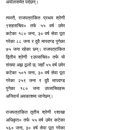
अर्यालसमेत पर्दछन्।
त्यस्तै, राजपत्रांकित प्रथम श्रेणी
९सहसचिव० तर्फ ५५ वर्ष उमेर
कटेका १८० जना, ३० वर्ष सेवा पूरा
गरेका ८८ जना र दुवै मापदण्ड पुगेका
७५ जना रहेका छन्। राजपत्रांकित
द्वितीय श्रेणी ९उपसचिव० तर्फ यो
संख्या अझ ठूलो छ, जहाँ ५५ वर्ष उमेर
कटेका ५०१ जना, ३० वर्ष सेवा पूरा
गरेका २५९ जना र दुवै मापदण्ड
पुगेका १८० जना उपसचिवहरू
अनिवार्य अवकाशमा जानेछन्।
राजपत्रांकित तृतीय श्रेणी ९शाखा
अधिकृत० तर्फ ५५ वर्ष उमेर कटेका
५६० जना, ३० वर्ष सेवा पूरा गरेका