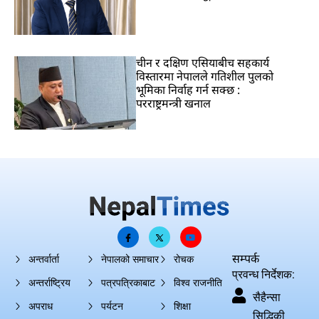
चीन र दक्षिण एसियाबीच सहकार्य
विस्तारमा नेपालले गतिशील पुलको
भूमिका निर्वाह गर्न सक्छ :
परराष्ट्रमन्त्री खनाल
सम्पर्क
अन्तर्वार्ता
नेपालको समाचार
रोचक
प्रवन्ध निर्देशक:
अन्तर्राष्ट्रिय
पत्रपत्रिकाबाट
विश्व राजनीति
सैहैन्सा
अपराध
पर्यटन
शिक्षा
सिद्धिकी