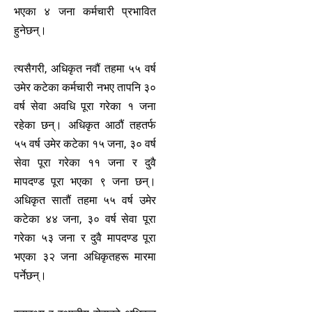
भएका ४ जना कर्मचारी प्रभावित
हुनेछन्।
त्यसैगरी, अधिकृत नवौं तहमा ५५ वर्ष
उमेर कटेका कर्मचारी नभए तापनि ३०
वर्ष सेवा अवधि पूरा गरेका १ जना
रहेका छन्। अधिकृत आठौं तहतर्फ
५५ वर्ष उमेर कटेका १५ जना, ३० वर्ष
सेवा पूरा गरेका ११ जना र दुवै
मापदण्ड पूरा भएका ९ जना छन्।
अधिकृत सातौं तहमा ५५ वर्ष उमेर
कटेका ४४ जना, ३० वर्ष सेवा पूरा
गरेका ५३ जना र दुवै मापदण्ड पूरा
भएका ३२ जना अधिकृतहरू मारमा
पर्नेछन्।