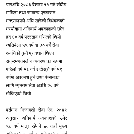
यसअघि २०८३ वैशाख ११ गते संघीय
मामिला तथा सामान्य प्रशासन
मन्त्रालयले अघि सारेको विधेयकको
मस्यौदामा अनिवार्य अवकाशको उमेर
हद ६० वर्ष प्रस्ताव गरिएको थियो।
त्यतिबेला ५५ वर्ष वा ३० वर्षे सेवा
अवधिको कुनै प्रावधान थिएन।
संक्रमणकालीन व्यवस्थाका रूपमा
पहिलो वर्ष ५८ वर्ष र दोस्रो वर्ष ५९
वर्षमा अवकाश हुने तथा पेन्सनका
लागि न्यूनतम सेवा अवधि २० वर्ष
तोकिएको थियो।
वर्तमान निजामती सेवा ऐन, २०४९
अनुसार अनिवार्य अवकाशको उमेर
५८ वर्ष मात्र रहेको छ, जहाँ मुख्य