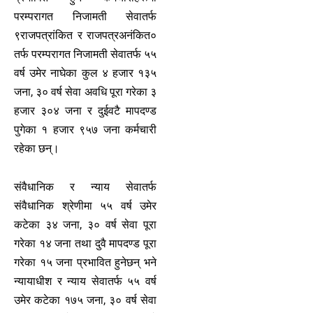
परम्परागत निजामती सेवातर्फ
९राजपत्रांकित र राजपत्रअनंकित०
तर्फ परम्परागत निजामती सेवातर्फ ५५
वर्ष उमेर नाघेका कुल ४ हजार १३५
जना, ३० वर्ष सेवा अवधि पूरा गरेका ३
हजार ३०४ जना र दुईवटै मापदण्ड
पुगेका १ हजार ९५७ जना कर्मचारी
रहेका छन्।
संवैधानिक र न्याय सेवातर्फ
संवैधानिक श्रेणीमा ५५ वर्ष उमेर
कटेका ३४ जना, ३० वर्ष सेवा पूरा
गरेका १४ जना तथा दुवै मापदण्ड पूरा
गरेका १५ जना प्रभावित हुनेछन् भने
न्यायाधीश र न्याय सेवातर्फ ५५ वर्ष
उमेर कटेका १७५ जना, ३० वर्ष सेवा