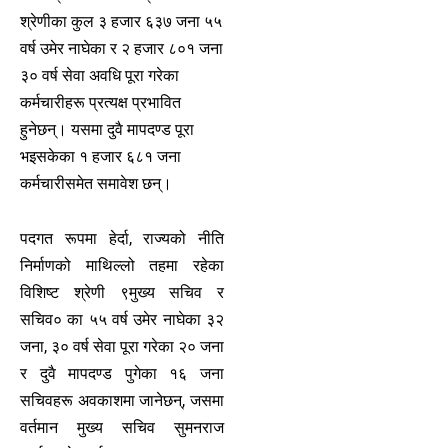
श्रेणीका कुल ३ हजार ६३७ जना ५५
वर्ष उमेर नाघेका र २ हजार ८०१ जना
३० वर्ष सेवा अवधि पूरा गरेका
कर्मचारीहरू प्रत्यक्ष प्रभावित
हुनेछन्। यसमा दुवै मापदण्ड पूरा
भइसकेका १ हजार ६८१ जना
कर्मचारीसमेत समावेश छन्।
पदगत रूपमा हेर्दा, राज्यको नीति
निर्माणको माथिल्लो तहमा रहेका
विशिष्ट श्रेणी ९मुख्य सचिव र
सचिव० का ५५ वर्ष उमेर नाघेका ३२
जना, ३० वर्ष सेवा पूरा गरेका २० जना
र दुवै मापदण्ड पुगेका १६ जना
सचिवहरू अवकाशमा जानेछन्, जसमा
वर्तमान मुख्य सचिव सुमनराज