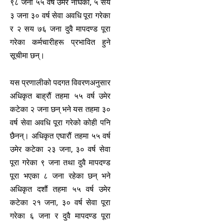
९८ जना ५५ वर्ष उमेर नाघेका, ५ सय
३ जना ३० वर्ष सेवा अवधि पूरा गरेका
र २ सय ७६ जना दुवै मापदण्ड पूरा
गरेका कर्मचारीहरू प्रभावित हुने
सूचीमा छन्।
यस प्रणालीको पदगत विवरणअनुसार
अधिकृत बाह्रौं तहमा ५५ वर्ष उमेर
कटेका २ जना छन् भने यस तहमा ३०
वर्ष सेवा अवधि पूरा गरेको कोही पनि
छैनन्। अधिकृत एघारौं तहमा ५५ वर्ष
उमेर कटेका २३ जना, ३० वर्ष सेवा
पूरा गरेका ९ जना तथा दुवै मापदण्ड
पूरा भएका ८ जना रहेका छन् भने
अधिकृत दशौं तहमा ५५ वर्ष उमेर
कटेका २१ जना, ३० वर्ष सेवा पूरा
गरेका ६ जना र दुवै मापदण्ड पूरा