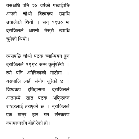
यसअघि पनि २४ वर्षको पखाईपछि
आफ्नो चौथो विश्वकप उपाधि
उचालेको थियो । सन् १९७० मा
ब्राजिलले आफ्नो तेस्रो उपाधि
चुमेको थियो।
त्यसपछि चौथो पटक च्याम्पियन हुन
ब्राजिलले १९९४ सम्म कुर्नुप¥यो ।
त्यो पनि अमेरिकाको माटोमा ।
यसपालि त्यही संयोग जुरेको छ ।
विश्वकप इतिहासमा ब्राजिलले
आठमध्ये सात पटक अफ्रिकन
राष्ट्रलाई हराएको छ । ब्राजिलले
एक मात्र हार गत संस्करण
क्यामरुनसँग बोहोरेको हो।