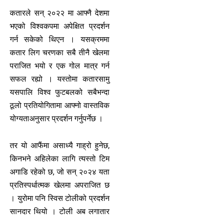
कतारले सन् २०२२ मा आफ्नै देशमा
भएको विश्वकपमा अपेक्षित प्रदर्शन
गर्न सकेको थिएन । यसक्रममा
कतार लिग चरणका सबै तीनै खेलमा
पराजित भयो र एक गोल मात्र गर्न
सफल रह्यो । यस्तोमा कतारसामु
यसपालि विश्व फुटबलको सबैभन्दा
ठूलो प्रतियोगितामा आफ्नो वास्तविक
योग्यताअनुसार प्रदर्शन गर्नुपर्नेछ ।
तर यो आफैंमा असाध्यै गाह्रो हुनेछ,
किनभने अहिलेका लागि त्यस्तो टिम
अगाडि रहेको छ, जो सन् २०२४ यता
प्रतिस्पर्धात्मक खेलमा अपराजित छ
। युरोमा पनि स्विस टोलीको प्रदर्शन
सानदार थियो । टोली अब लगातार