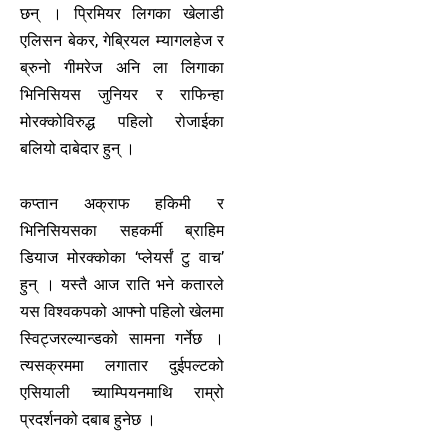
छन् । प्रिमियर लिगका खेलाडी
एलिसन बेकर, गेब्रियल म्यागलहेज र
ब्रुनो गीमरेज अनि ला लिगाका
भिनिसियस जुनियर र राफिन्हा
मोरक्कोविरुद्ध पहिलो रोजाईका
बलियो दाबेदार हुन् ।
कप्तान अक्राफ हकिमी र
भिनिसियसका सहकर्मी ब्राहिम
डियाज मोरक्कोका ‘प्लेयर्सं टु वाच’
हुन् । यस्तै आज राति भने कतारले
यस विश्वकपको आफ्नो पहिलो खेलमा
स्विट्जरल्यान्डको सामना गर्नेछ ।
त्यसक्रममा लगातार दुईपल्टको
एसियाली च्याम्पियनमाथि राम्रो
प्रदर्शनको दबाब हुनेछ ।