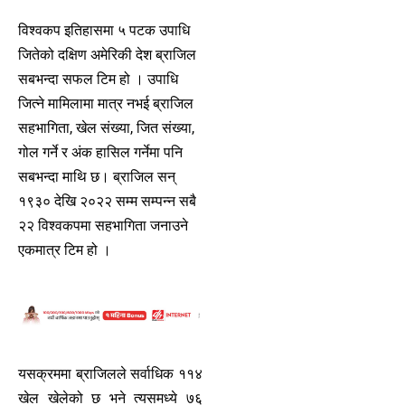
विश्वकप इतिहासमा ५ पटक उपाधि
जितेको दक्षिण अमेरिकी देश ब्राजिल
सबभन्दा सफल टिम हो । उपाधि
जित्ने मामिलामा मात्र नभई ब्राजिल
सहभागिता, खेल संख्या, जित संख्या,
गोल गर्ने र अंक हासिल गर्नेमा पनि
सबभन्दा माथि छ। ब्राजिल सन्
१९३० देखि २०२२ सम्म सम्पन्न सबै
२२ विश्वकपमा सहभागिता जनाउने
एकमात्र टिम हो ।
यसक्रममा ब्राजिलले सर्वाधिक ११४
खेल खेलेको छ भने त्यसमध्ये ७६