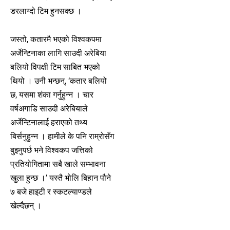
डरलाग्दो टिम हुनसक्छ ।
जस्तो, कतारमै भएको विश्वकपमा
अर्जेन्टिनाका लागि साउदी अरेबिया
बलियो विपक्षी टिम साबित भएको
थियो । उनी भन्छन्, ‘कतार बलियो
छ, यसमा शंका गर्नुहुन्न । चार
वर्षअगाडि साउदी अरेबियाले
अर्जेन्टिनालाई हराएको तथ्य
बिर्सनुहुन्न । हामीले के पनि राम्रोसँग
बुझ्नुपर्छ भने विश्वकप जत्तिको
प्रतियोगितामा सबै खाले सम्भावना
खुला हुन्छ ।’ यस्तै भोलि बिहान पौने
७ बजे हाइटी र स्कटल्याण्डले
खेल्दैछन् ।