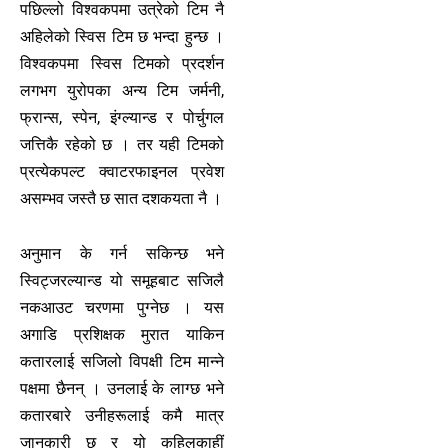
पछिल्लो विश्वकपमा उत्रेको टिम नै
अहिलेको स्विस टिम छ भन्दा हुन्छ ।
विश्वकपमा स्विस टिमको प्रदर्शन
लगभग युरोपका अन्य टिम जर्मनी,
फ्रान्स, स्पेन, इंग्ल्यान्ड र पोर्चुगल
जत्तिकै रहेको छ । तर यही टिमको
प्रत्येकपल्ट क्वाटरफाइनल प्रवेश
असम्भव जस्तै छ सात दशकयता नै ।
अनुमान के गर्न सकिन्छ भने
स्विट्जरल्यान्ड यो समूहबाट सजिलै
नकआउट चरणमा पुग्नेछ । यस
अगाडि प्रशिक्षक मुरात याकिन
कतारलाई सजिलो विपक्षी टिम मान्ने
पक्षमा छैनन् । उनलाई के लाग्छ भने
कतारबारे उनीहरूलाई कमै मात्र
जानकारी छ र यो कहिलकाहीं