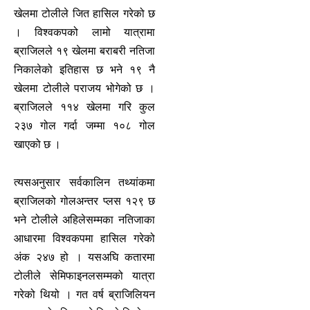
खेलमा टोलीले जित हासिल गरेको छ
। विश्वकपको लामो यात्रामा
ब्राजिलले १९ खेलमा बराबरी नतिजा
निकालेको इतिहास छ भने १९ नै
खेलमा टोलीले पराजय भोगेको छ ।
ब्राजिलले ११४ खेलमा गरि कुल
२३७ गोल गर्दा जम्मा १०८ गोल
खाएको छ ।
त्यसअनुसार सर्वकालिन तथ्यांकमा
ब्राजिलको गोलअन्तर प्लस १२९ छ
भने टोलीले अहिलेसम्मका नतिजाका
आधारमा विश्वकपमा हासिल गरेको
अंक २४७ हो । यसअघि कतारमा
टोलीले सेमिफाइनलसम्मको यात्रा
गरेको थियो । गत वर्ष ब्राजिलियन