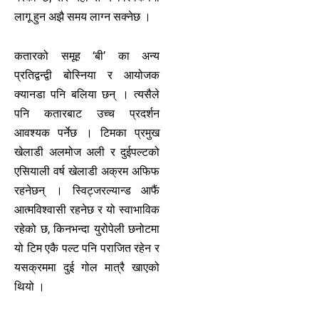
लागू हुन अझै समय लाग्न सक्नेछ ।
कतारको समूह ‘बी’ का अन्य
प्रतिद्वन्द्वी बोस्निया र आयोजक
क्यानडा पनि बलिया छन् । त्यसैले
पनि कतारबाट उच्च प्रदर्शन
आवश्यक पर्नेछ । टिमका प्रमुख
खेलाडी अलमोज अली र दुईपल्टको
एसियाली वर्ष खेलाडी अक्रम अफिफ
रहनेछन् । स्विट्जरल्यान्ड आफैं
आत्मविश्वासी रहनेछ र यो स्वाभाविक
रहेको छ, किनभन्दा युरोपेली छनोटमा
यो टिम एकै पल्ट पनि पराजित रहेन र
यसक्रममा दुई गोल मात्रै खाएको
थियो ।