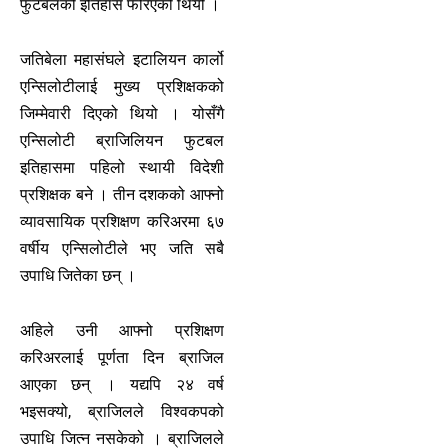
फुटबलको इतिहास फेरिएको थियो ।
जतिबेला महासंघले इटालियन कार्लो
एन्सिलोटीलाई मुख्य प्रशिक्षकको
जिम्मेवारी दिएको थियो । योसँगै
एन्सिलोटी ब्राजिलियन फुटबल
इतिहासमा पहिलो स्थायी विदेशी
प्रशिक्षक बने । तीन दशकको आफ्नो
व्यावसायिक प्रशिक्षण करिअरमा ६७
वर्षीय एन्सिलोटीले भए जति सबै
उपाधि जितेका छन् ।
अहिले उनी आफ्नो प्रशिक्षण
करिअरलाई पूर्णता दिन ब्राजिल
आएका छन् । यद्यपि २४ वर्ष
भइसक्यो, ब्राजिलले विश्वकपको
उपाधि जित्न नसकेको । ब्राजिलले