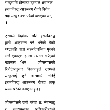
राष्ट्रपति डोनाल्ड ट्रम्पले अचानक
इरानविरुद्ध आक्रमण रोक्ने निर्णय
गर्दा आफू छक्क परेको बताएका छन्
।
ट्रम्पले बिहीबार राति इरानविरुद्ध
ठुलो आक्रमण गर्ने भनेको केही
घण्टापछि वार्ता सहमतिनजिक पुगेको
भन्दै एकाएक हमला स्थगन गरिएको
बताएका थिए । एक्सियोसको
रिपोर्टअनुसार ‘नेतन्याहुले ट्रम्पले
आफूलाई कुनै जानकारी नदिई
इरानविरुद्ध आक्रमण रोक्दा आफू
छक्क परेको बताएका हुन्।’
एक्सियोसले दाबी गरेको छ, ‘नेतन्याहु
र इजरायलका अधिकारीहरूले