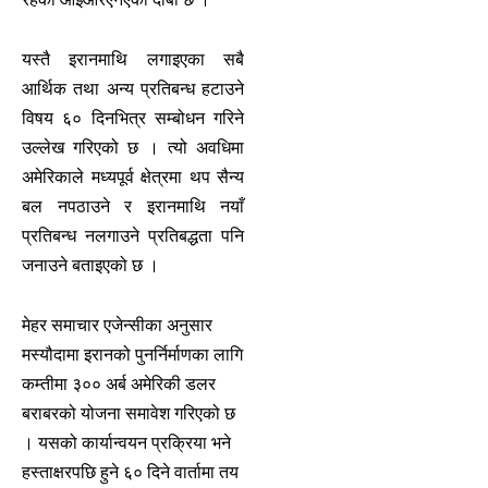
यस्तै इरानमाथि लगाइएका सबै
आर्थिक तथा अन्य प्रतिबन्ध हटाउने
विषय ६० दिनभित्र सम्बोधन गरिने
उल्लेख गरिएको छ । त्यो अवधिमा
अमेरिकाले मध्यपूर्व क्षेत्रमा थप सैन्य
बल नपठाउने र इरानमाथि नयाँ
प्रतिबन्ध नलगाउने प्रतिबद्धता पनि
जनाउने बताइएको छ ।
मेहर समाचार एजेन्सीका अनुसार
मस्यौदामा इरानको पुनर्निर्माणका लागि
कम्तीमा ३०० अर्ब अमेरिकी डलर
बराबरको योजना समावेश गरिएको छ
। यसको कार्यान्वयन प्रक्रिया भने
हस्ताक्षरपछि हुने ६० दिने वार्तामा तय