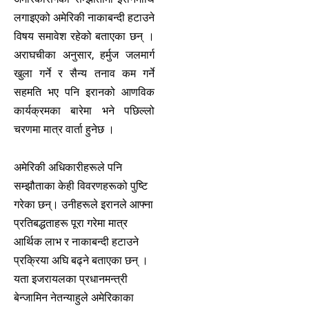
लगाइएको अमेरिकी नाकाबन्दी हटाउने
विषय समावेश रहेको बताएका छन् ।
अराघचीका अनुसार, हर्मुज जलमार्ग
खुला गर्ने र सैन्य तनाव कम गर्ने
सहमति भए पनि इरानको आणविक
कार्यक्रमका बारेमा भने पछिल्लो
चरणमा मात्र वार्ता हुनेछ ।
अमेरिकी अधिकारीहरूले पनि
सम्झौताका केही विवरणहरूको पुष्टि
गरेका छन्। उनीहरूले इरानले आफ्ना
प्रतिबद्धताहरू पूरा गरेमा मात्र
आर्थिक लाभ र नाकाबन्दी हटाउने
प्रक्रिया अघि बढ्ने बताएका छन् ।
यता इजरायलका प्रधानमन्त्री
बेन्जामिन नेतन्याहुले अमेरिकाका