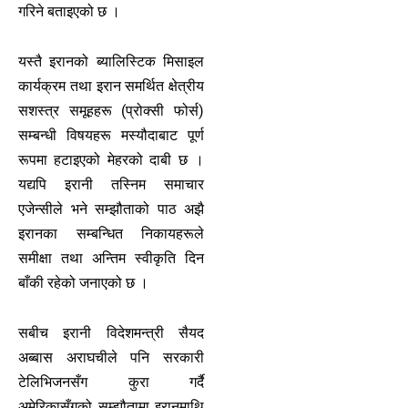
गरिने बताइएको छ ।
यस्तै इरानको ब्यालिस्टिक मिसाइल
कार्यक्रम तथा इरान समर्थित क्षेत्रीय
सशस्त्र समूहहरू (प्रोक्सी फोर्स)
सम्बन्धी विषयहरू मस्यौदाबाट पूर्ण
रूपमा हटाइएको मेहरको दाबी छ ।
यद्यपि इरानी तस्निम समाचार
एजेन्सीले भने सम्झौताको पाठ अझै
इरानका सम्बन्धित निकायहरूले
समीक्षा तथा अन्तिम स्वीकृति दिन
बाँकी रहेको जनाएको छ ।
सबीच इरानी विदेशमन्त्री सैयद
अब्बास अराघचीले पनि सरकारी
टेलिभिजनसँग कुरा गर्दै
अमेरिकासँगको सम्झौतामा इरानमाथि