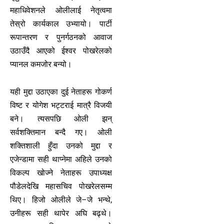
महाधिवेशनले ओलीलाई नेतृत्वमा
तेस्रो कार्यकाल उभ्यायो। पार्टी
रूपान्तरण र पुनर्गठनको आवाज
उठाउँदै आएको ईश्वर पोखरेलको
प्यानल कमजोर बन्यो।
यही मुद्दा उठाएका दुई नेताहरू गोकर्ण
विष्ट र योगेश भट्टराई मात्रै विजयी
बने। त्यसपछि ओली झन्
सर्वशक्तिमान बन्दै गए। ओली
शक्तिशाली हुँदा उनको मुद्दा र
एजेन्डामा सही थाप्नेमा अहिले उनको
विकल्प खोज्ने नेताहरू उपाध्यक्ष
पौडेलदेखि महासचिव पोखरेलसम्म
थिए। हिजो ओलीले जे–जे भन्थे,
उनीहरू सही थापेर अघि बढ्थे।