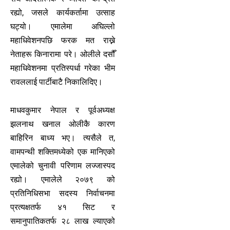
रह्यो, जसले कार्यकर्तामा उत्साह
घट्यो। एमालेमा अघिल्लो
महाधिवेशनपछि फरक मत राख्ने
नेताहरू किनारामा परे। ओलीले दसौँ
महाधिवेशनमा प्रतिस्पर्धा गरेका भीम
रावललाई पार्टीबाटै निकालिदिए।
माधवकुमार नेपाल र पूर्वअध्यक्ष
झलनाथ खनाल ओलीकै कारण
बाहिरिन बाध्य भए। त्यसैले त,
वामपन्थी शक्तिमध्येको एक मानिएको
एमालेको चुनावी परिणाम लज्जास्पद
रह्यो। एमालेले २०७९ को
प्रतिनिधिसभा सदस्य निर्वाचनमा
प्रत्यक्षतर्फ ४१ सिट र
समानुपातिकतर्फ २८ लाख ल्याएको