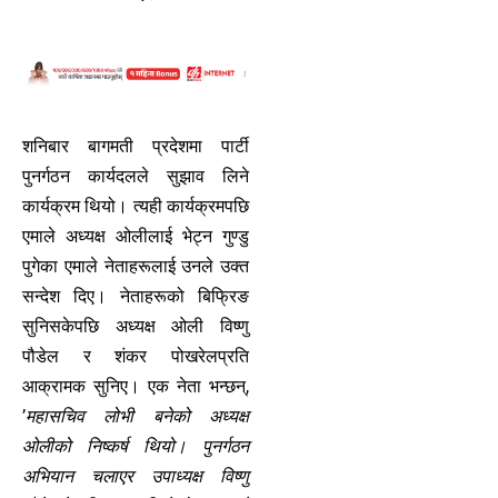
शनिबार बागमती प्रदेशमा पार्टी
पुनर्गठन कार्यदलले सुझाव लिने
कार्यक्रम थियो। त्यही कार्यक्रमपछि
एमाले अध्यक्ष ओलीलाई भेट्न गुण्डु
पुगेका एमाले नेताहरूलाई उनले उक्त
सन्देश दिए। नेताहरूको बिफ्रिङ
सुनिसकेपछि अध्यक्ष ओली विष्णु
पौडेल र शंकर पोखरेलप्रति
आक्रामक सुनिए। एक नेता भन्छन्,
’
महासचिव लोभी बनेको अध्यक्ष
ओलीको निष्कर्ष थियो। पुनर्गठन
अभियान चलाएर उपाध्यक्ष विष्णु