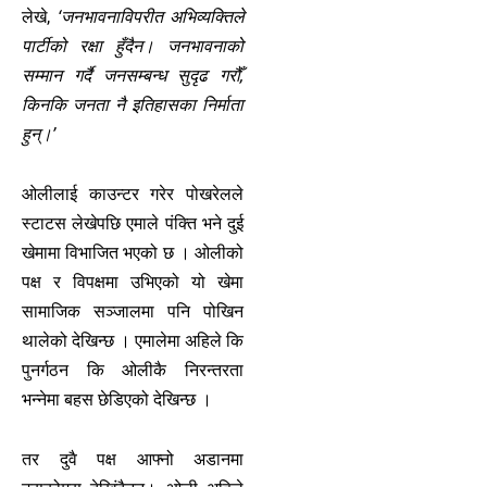
लेखे,
‘जनभावनाविपरीत अभिव्यक्तिले
पार्टीको रक्षा हुँदैन। जनभावनाको
सम्मान गर्दै जनसम्बन्ध सुदृढ गरौँ,
किनकि जनता नै इतिहासका निर्माता
हुन्।’
ओलीलाई काउन्टर गरेर पोखरेलले
स्टाटस लेखेपछि एमाले पंक्ति भने दुई
खेमामा विभाजित भएको छ । ओलीको
पक्ष र विपक्षमा उभिएको यो खेमा
सामाजिक सञ्जालमा पनि पोखिन
थालेको देखिन्छ । एमालेमा अहिले कि
पुनर्गठन कि ओलीकै निरन्तरता
भन्नेमा बहस छेडिएको देखिन्छ ।
तर दुवै पक्ष आफ्नो अडानमा