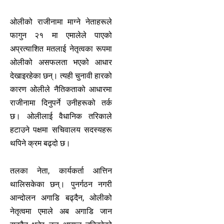
ओलीको राजीनामा माग्ने नेताहरूले
फागुन २१ मा एमालेले पाएको
अप्रत्याशित मतलाई नेतृत्वका रूपमा
ओलीको असफलता भएको आधार
देखाइरहेका छन्। त्यही चुनावी हारको
कारण ओलीले नैतिकताको आधारमा
राजीनामा दिनुपर्ने उनीहरूको तर्क
छ। ओलीलाई वैधानिक तरिकाले
हटाउने पक्षमा सचिवालय सदस्यहरू
थपिने क्रम बढ्दो छ।
तलका नेता, कार्यकर्ता आत्तिन
थालिसकेका छन्। पुनर्गठन नगरी
आन्दोलन अगाडि बढ्दैन, ओलीको
नेतृत्वमा एमाले अब अगाडि जान