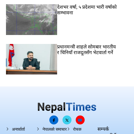
देशभर वर्षा, ५ प्रदेशमा भारी वर्षाको
सम्भावना
प्रधानमन्त्री शाहले सोमबार भारतीय
र चिनियाँ राजदूतसँग भेटवार्ता गर्ने
सम्पर्क
अन्तर्वार्ता
नेपालको समाचार
रोचक