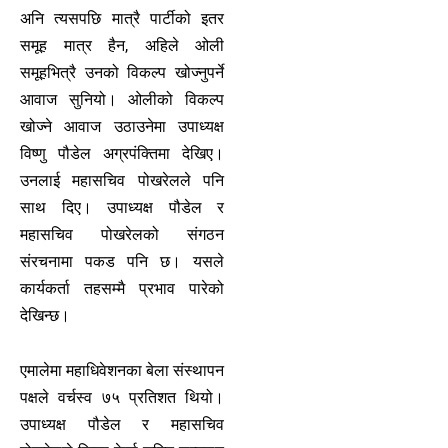
अनि त्यसपछि मात्रै पार्टीको इतर
समूह मात्र हैन, अहिले ओली
समूहभित्रै उनको विकल्प खोज्नुपर्ने
आवाज सुनियो। ओलीको विकल्प
खोज्ने आवाज उठाउनेमा उपाध्यक्ष
विष्णु पौडेल अग्रपंक्तिमा देखिए।
उनलाई महासचिव पोखरेलले पनि
साथ दिए। उपाध्यक्ष पौडेल र
महासचिव पोखरेलको संगठन
संरचनामा पकड पनि छ। यसले
कार्यकर्ता तहसम्मै प्रभाव पारेको
देखिन्छ।
एमालेमा महाधिवेशनका बेला संस्थापन
पक्षले वर्चस्व ७५ प्रतिशत थियो।
उपाध्यक्ष पौडेल र महासचिव