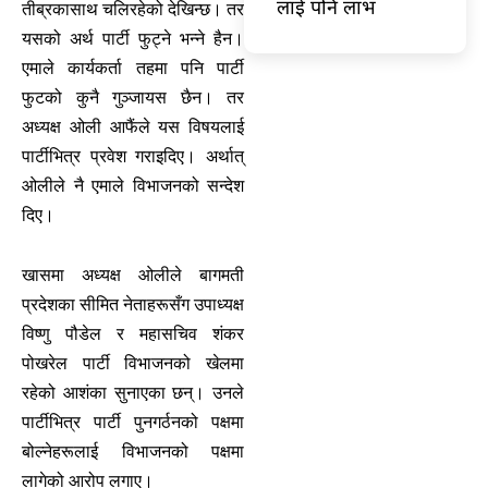
लाई पनि लाभ
तीब्रकासाथ चलिरहेको देखिन्छ। तर
यसको अर्थ पार्टी फुट्ने भन्ने हैन।
एमाले कार्यकर्ता तहमा पनि पार्टी
फुटको कुनै गुञ्जायस छैन। तर
अध्यक्ष ओली आफैंले यस विषयलाई
पार्टीभित्र प्रवेश गराइदिए। अर्थात्
ओलीले नै एमाले विभाजनको सन्देश
दिए।
खासमा अध्यक्ष ओलीले बागमती
प्रदेशका सीमित नेताहरूसँग उपाध्यक्ष
विष्णु पौडेल र महासचिव शंकर
पोखरेल पार्टी विभाजनको खेलमा
रहेको आशंका सुनाएका छन्। उनले
पार्टीभित्र पार्टी पुनगर्ठनको पक्षमा
बोल्नेहरूलाई विभाजनको पक्षमा
लागेको आरोप लगाए।