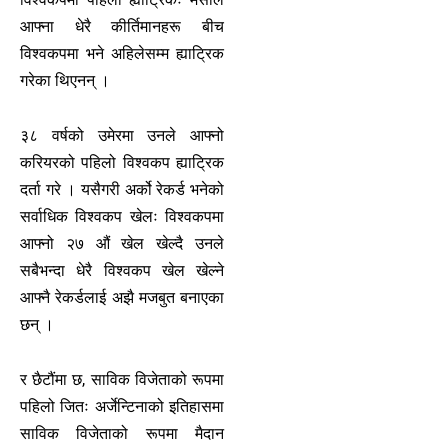
आफ्ना धेरै कीर्तिमानहरू बीच
विश्वकपमा भने अहिलेसम्म ह्याट्रिक
गरेका थिएनन् ।
३८ वर्षको उमेरमा उनले आफ्नो
करियरको पहिलो विश्वकप ह्याट्रिक
दर्ता गरे । यसैगरी अर्को रेकर्ड भनेको
सर्वाधिक विश्वकप खेलः विश्वकपमा
आफ्नो २७ औं खेल खेल्दै उनले
सबैभन्दा धेरै विश्वकप खेल खेल्ने
आफ्नै रेकर्डलाई अझै मजबुत बनाएका
छन् ।
र छैटौंमा छ, साविक विजेताको रूपमा
पहिलो जितः अर्जेन्टिनाको इतिहासमा
साविक विजेताको रूपमा मैदान