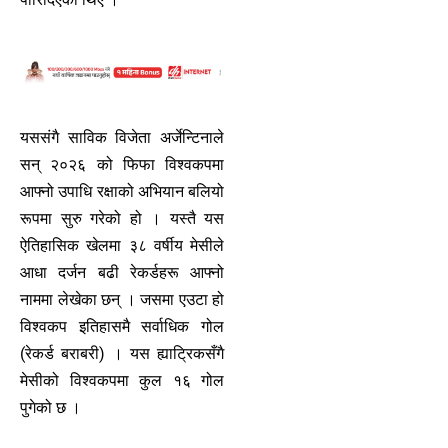
यससंगै साविक विजेता अर्जेन्टिनाले
सन् २०२६ को फिफा विश्वकपमा
आफ्नो उपाधि रक्षाको अभियान बलियो
रूपमा सुरु गरेको हो । यस्तै यस
ऐतिहासिक खेलमा ३८ वर्षीय मेसीले
आधा दर्जन बढी रेकर्डहरू आफ्नो
नाममा लेखेका छन् । जसमा एउटा हो
विश्वकप इतिहासमै सर्वाधिक गोल
(रेकर्ड बराबरी) । यस ह्याट्रिकसँगै
मेसीको विश्वकपमा कुल १६ गोल
पुगेको छ ।