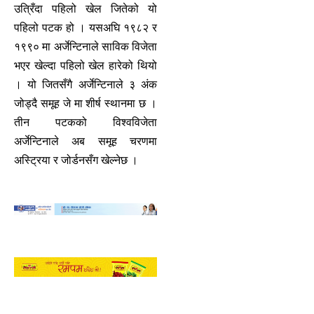
उत्रिँदा पहिलो खेल जितेको यो
पहिलो पटक हो । यसअघि १९८२ र
१९९० मा अर्जेन्टिनाले साविक विजेता
भएर खेल्दा पहिलो खेल हारेको थियो
। यो जितसँगै अर्जेन्टिनाले ३ अंक
जोड्दै समूह जे मा शीर्ष स्थानमा छ ।
तीन पटकको विश्वविजेता
अर्जेन्टिनाले अब समूह चरणमा
अस्ट्रिया र जोर्डनसँग खेल्नेछ ।