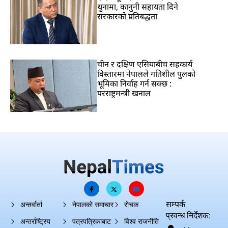
थुनामा, कानुनी सहायता दिने
सरकारको प्रतिबद्धता
चीन र दक्षिण एसियाबीच सहकार्य
विस्तारमा नेपालले गतिशील पुलको
भूमिका निर्वाह गर्न सक्छ :
परराष्ट्रमन्त्री खनाल
सम्पर्क
अन्तर्वार्ता
नेपालको समाचार
रोचक
प्रवन्ध निर्देशक:
अन्तर्राष्ट्रिय
पत्रपत्रिकाबाट
विश्व राजनीति