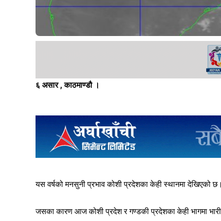
६ असार , काठमाण्डौ ।
यस वर्षको मनसुनी प्रभाव कोशी प्रदेशका केही स्थानमा देखिएको छ
जसका कारण आज कोशी प्रदेश र गण्डकी प्रदेशका केही भागमा भारी 