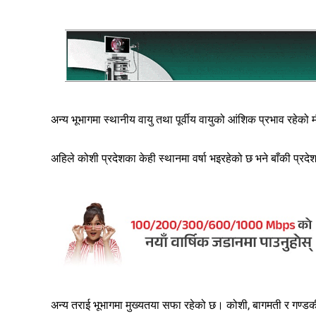
अन्य भूभागमा स्थानीय वायु तथा पूर्वीय वायुको आंशिक प्रभाव रहेको
अहिले कोशी प्रदेशका केही स्थानमा वर्षा भइरहेको छ भने बाँकी प्
अन्य तराई भूभागमा मुख्यतया सफा रहेको छ। कोशी, बागमती र गण्डकी