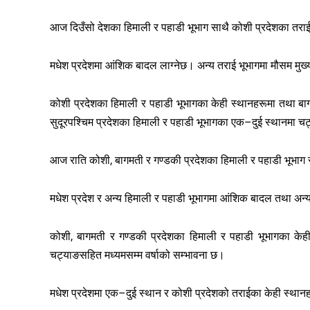
आज दिउँसो देशका हिमाली र पहाडी भूभाग साथै कोशी प्रदेशका तरा
मधेश प्रदेशमा आंशिक बादल लाग्नेछ। अन्य तराई भूभागमा मौसम मु
कोशी प्रदेशका हिमाली र पहाडी भूभागका केही स्थानहरूमा तथा बागम
सुदूरपश्चिम प्रदेशका हिमाली र पहाडी भूभागका एक–दुई स्थानमा च
आज राति कोशी, बागमती र गण्डकी प्रदेशका हिमाली र पहाडी भूभाग
मधेश प्रदेश र अन्य हिमाली र पहाडी भूभागमा आंशिक बादल तथा अन
कोशी, बागमती र गण्डकी प्रदेशका हिमाली र पहाडी भूभागका केही
चट्याङसहित मध्यमसम्म वर्षाको सम्भावना छ।
मधेश प्रदेशमा एक–दुई स्थान र कोशी प्रदेशको तराईका केही स्थान