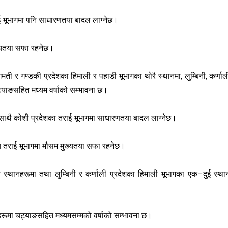
ई भूभागमा पनि साधारणतया बादल लाग्नेछ।
ख्यतया सफा रहनेछ।
ती र गण्डकी प्रदेशका हिमाली र पहाडी भूभागका थोरै स्थानमा, लुम्बिनी, कर्णाल
ट्याङसहित मध्यम वर्षाको सम्भावना छ।
 साथै कोशी प्रदेशका तराई भूभागमा साधारणतया बादल लाग्नेछ।
्य तराई भूभागमा मौसम मुख्यतया सफा रहनेछ।
 स्थानहरूमा तथा लुम्बिनी र कर्णाली प्रदेशका हिमाली भूभागका एक–दुई स्था
हरूमा चट्याङसहित मध्यमसम्मको वर्षाको सम्भावना छ।