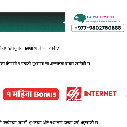
 मौसम पूर्वानुमान महाशाखाले जनाएको छ।
रदेशका हिमाली र पहाडी भूभागमा साधारणतया बादल लागेको छ।
 प्रदेशका पहाडी भूभागका थोरै स्थानमा हल्का वर्षा भइरहेको छ।