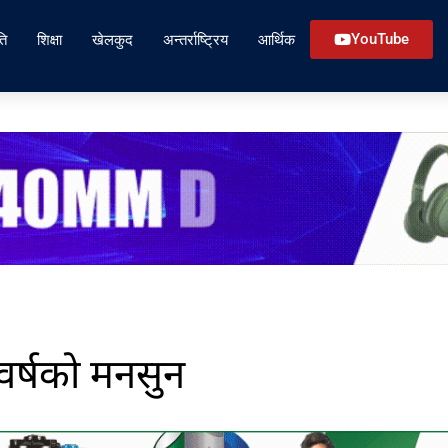
ति
शिक्षा
खेलकुद
अन्तर्राष्ट्रिय
आर्थिक
YouTube
वर्षको मनसुन