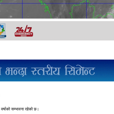
।
वर्षाको सम्भावना रहेको छ।