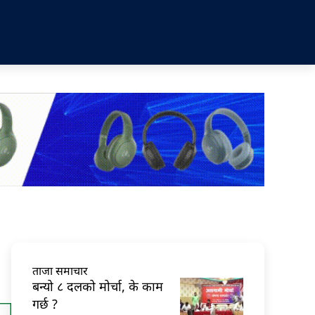
ताजा समाचार
बन्यो ८ दलको मोर्चा, के काम
गर्छ ?