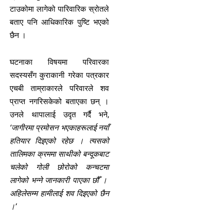
टाउकोमा लागेको पारिवारिक स्रोतले
बताए पनि आधिकारिक पुष्टि भएको
छैन ।
घटनाका विषयमा परिवारका
सदस्यसँग कुराकानी गरेका पत्रकार
एचबी ताम्राकारले परिवारले शव
प्राप्त नगरिसकेको बताएका छन् ।
उनले थापालाई उदृत गर्दै भने,
‘जागीरमा प्रमोसन भएकाहरूलाई नयाँ
हतियार दिइएको रहेछ । त्यसको
तालिमका क्रममा साथीको बन्दूकबाट
चलेको गोली छोरोको कन्चटमा
लागेको भन्ने जानकारी पाएका छौँ ।
अहिलेसम्म हामीलाई शव दिइएको छैन
।’