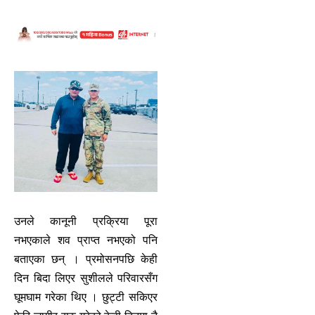
उनले कानूनी प्रक्रिया पूरा
नभएकाले शव प्राप्त नभएको पनि
बताएका छन् । प्रमोसनपछि केही
दिन बिदा लिएर सुशीलले परिवारसँग
घूमघाम गरेका थिए । छुट्टी सकिएर