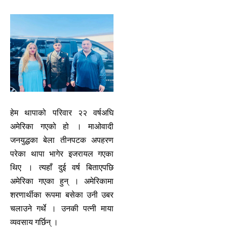
हेम थापाको परिवार २२ वर्षअघि
अमेरिका गएको हो । माओवादी
जनयुद्धका बेला तीनपटक अपहरण
परेका थापा भागेर इजरायल गएका
थिए । त्यहाँ दुई वर्ष बिताएपछि
अमेरिका गएका हुन् । अमेरिकामा
शरणार्थीका रूपमा बसेका उनी उबर
चलाउने गर्थे । उनकी पत्नी माया
व्यवसाय गर्छिन् ।