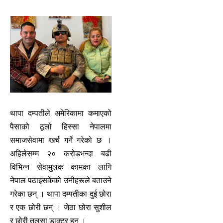
थापा दम्पतीले अमेरिकामा कमाएको
पैसाको ठूलो हिस्सा नेपालमा
समाजसेवामा खर्च गर्ने गरेको छ ।
अहिलेसम्म २० करोडभन्दा बढी
विभिन्न सेवामुलक कामका लागि
नेपाल पठाइसकेको उनीहरूले बताउने
गरेका छन् । थापा दम्पतीका दुई छोरा
र एक छोरी छन् । जेठा छोरा सुशील
र छोरी तुलसा डाक्टर हुन् ।